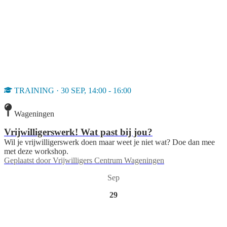
TRAINING · 30 SEP, 14:00 - 16:00
Wageningen
Vrijwilligerswerk! Wat past bij jou?
Wil je vrijwilligerswerk doen maar weet je niet wat? Doe dan mee
met deze workshop.
Geplaatst door
Vrijwilligers Centrum Wageningen
Sep
29