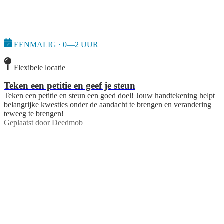
EENMALIG · 0—2 UUR
Flexibele locatie
Teken een petitie en geef je steun
Teken een petitie en steun een goed doel! Jouw handtekening helpt
belangrijke kwesties onder de aandacht te brengen en verandering
teweeg te brengen!
Geplaatst door
Deedmob