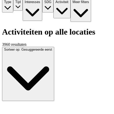
Type
Tijd
Interesses
SDG
Activiteit
Meer filters
Activiteiten op alle locaties
3960 resultaten
Sorteer op
:
Gesuggereerde eerst