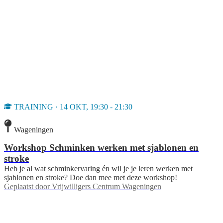
TRAINING · 14 OKT, 19:30 - 21:30
Wageningen
Workshop Schminken werken met sjablonen en
stroke
Heb je al wat schminkervaring én wil je je leren werken met
sjablonen en stroke? Doe dan mee met deze workshop!
Geplaatst door
Vrijwilligers Centrum Wageningen