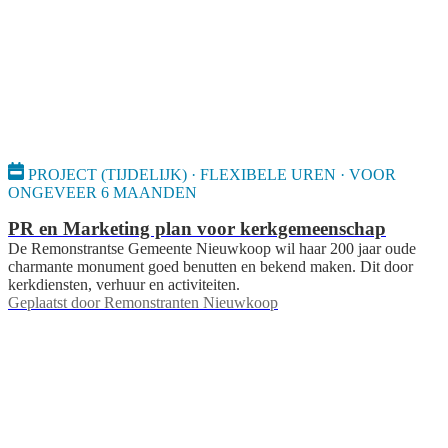
PROJECT (TIJDELIJK) · FLEXIBELE UREN · VOOR
ONGEVEER 6 MAANDEN
PR en Marketing plan voor kerkgemeenschap
De Remonstrantse Gemeente Nieuwkoop wil haar 200 jaar oude
charmante monument goed benutten en bekend maken. Dit door
kerkdiensten, verhuur en activiteiten.
Geplaatst door
Remonstranten Nieuwkoop