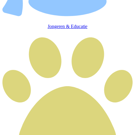
Jongeren & Educatie