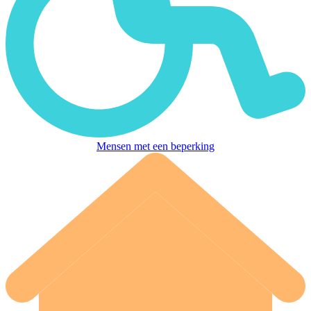
Mensen met een beperking