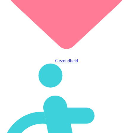
Gezondheid