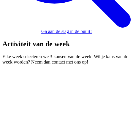
Ga aan de slag in de buurt!
Activiteit van de week
Elke week selecteren we 3 kansen van de week. Wil je kans van de
week worden? Neem dan contact met ons op!