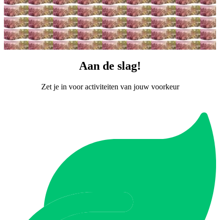
Aan de slag!
Zet je in voor activiteiten van jouw voorkeur