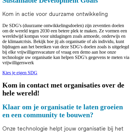
Sustainable Development Goals
Kom in actie voor duurzame ontwikkeling
De SDG's (duurzame ontwikkelingsdoelen) zijn zeventien doelen
om de wereld tegen 2030 een betere plek te maken. Ze vormen een
wereldwijd kompas voor uitdagingen zoals armoede, onderwijs en
de klimaatcrisis. Bekijk hoe jij als organisatie of als individu, kunt
bijdragen aan het bereiken van deze SDG's doelen zoals is uitgelegd
bij elke vrijwilligersvacature of vraag een demo aan hoe onze
technologie uw organisatie kan helpen SDG's gegevens te meten via
vrijwilligerswerk
Kies je eigen SDG
Kom in contact met organisaties over de
hele wereld!
Klaar om je organisatie te laten groeien
en een community te bouwen?
Onze technologie helpt jouw organisatie bij het