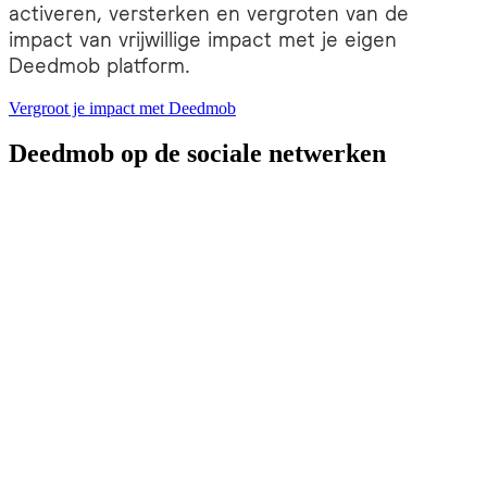
activeren, versterken en vergroten van de
impact van vrijwillige impact met je eigen
Deedmob platform.
Vergroot je impact met Deedmob
Deedmob op de sociale netwerken