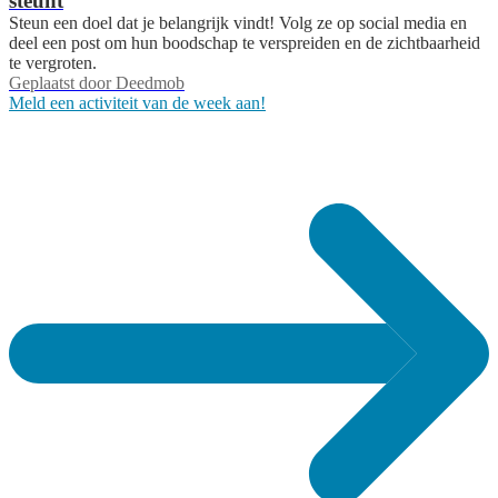
steunt
Steun een doel dat je belangrijk vindt! Volg ze op social media en
deel een post om hun boodschap te verspreiden en de zichtbaarheid
te vergroten.
Geplaatst door
Deedmob
Meld een activiteit van de week aan!