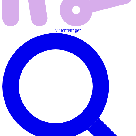
Vluchtelingen