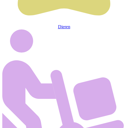
Dieren