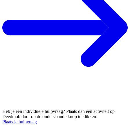
Of plaats een individuele hulpvraag!
Heb je een individuele hulpvraag? Plaats dan een activiteit op
Deedmob door op de onderstaande knop te klikken!
Plaats je hulpvraag