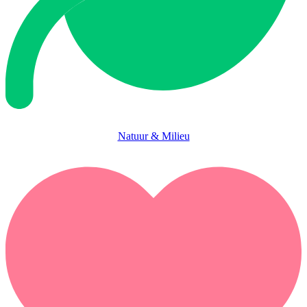
Natuur & Milieu