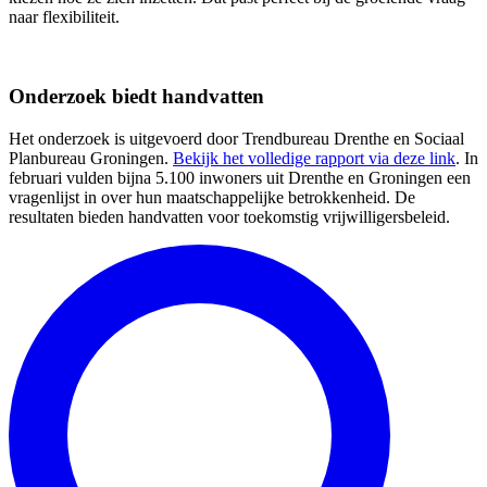
naar flexibiliteit.
Onderzoek biedt handvatten
Het onderzoek is uitgevoerd door Trendbureau Drenthe en Sociaal
Planbureau Groningen.
Bekijk het volledige rapport via deze link
. In
februari vulden bijna 5.100 inwoners uit Drenthe en Groningen een
vragenlijst in over hun maatschappelijke betrokkenheid. De
resultaten bieden handvatten voor toekomstig vrijwilligersbeleid.