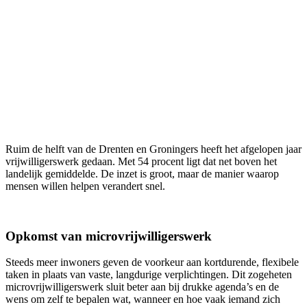
Ruim de helft van de Drenten en Groningers heeft het afgelopen jaar
vrijwilligerswerk gedaan. Met 54 procent ligt dat net boven het
landelijk gemiddelde. De inzet is groot, maar de manier waarop
mensen willen helpen verandert snel.
Opkomst van microvrijwilligerswerk
Steeds meer inwoners geven de voorkeur aan kortdurende, flexibele
taken in plaats van vaste, langdurige verplichtingen. Dit zogeheten
microvrijwilligerswerk sluit beter aan bij drukke agenda’s en de
wens om zelf te bepalen wat, wanneer en hoe vaak iemand zich