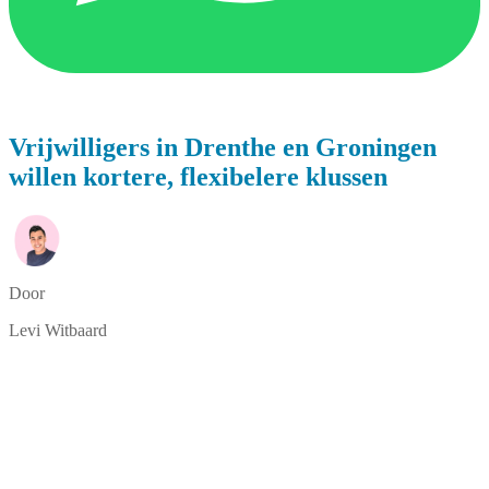
Vrijwilligers in Drenthe en Groningen
willen kortere, flexibelere klussen
Door
Levi Witbaard