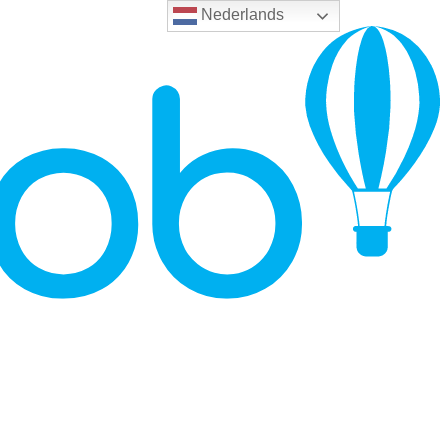
Nederlands