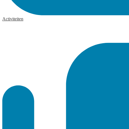
Activiteiten