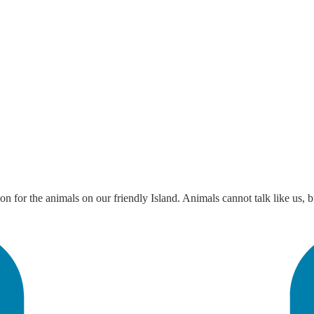
r the animals on our friendly Island. Animals cannot talk like us, but t