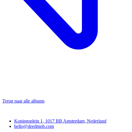
Terug naar alle albums
Deedmob
Koningsplein 1, 1017 BB Amsterdam, Nederland
hello@deedmob.com