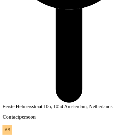
Eerste Helmersstraat 106, 1054 Amsterdam, Netherlands
Contactpersoon