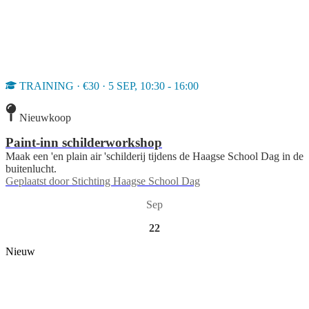
TRAINING · €30 · 5 SEP, 10:30 - 16:00
Nieuwkoop
Paint-inn schilderworkshop
Maak een 'en plain air 'schilderij tijdens de Haagse School Dag in de
buitenlucht.
Geplaatst door
Stichting Haagse School Dag
Sep
22
Nieuw