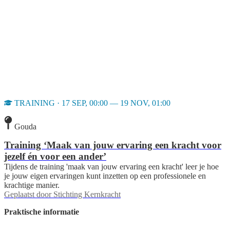
TRAINING · 17 SEP, 00:00 — 19 NOV, 01:00
Gouda
Training ‘Maak van jouw ervaring een kracht voor
jezelf én voor een ander’
Tijdens de training 'maak van jouw ervaring een kracht' leer je hoe
je jouw eigen ervaringen kunt inzetten op een professionele en
krachtige manier.
Geplaatst door
Stichting Kernkracht
Praktische informatie