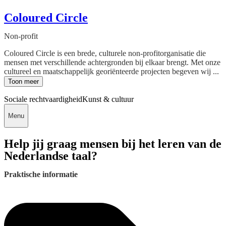
Coloured Circle
Non-profit
Coloured Circle is een brede, culturele non-profitorganisatie die
mensen met verschillende achtergronden bij elkaar brengt. Met onze
cultureel en maatschappelijk georiënteerde projecten begeven wij ...
Toon meer
Sociale rechtvaardigheid
Kunst & cultuur
Menu
Help jij graag mensen bij het leren van de
Nederlandse taal?
Praktische informatie