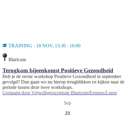
TRAINING · 18 NOV, 13:30 - 16:00
Blaricum
Terugkom bijeenkomst Positieve Gezondheid
Heb je de eerste workshop Positieve Gezondheid in september
gevolgd? Dan gaan we nu hierop terugblikken en kijken naar de
periode tussen deze twee workshops.
Geplaatst door
Vrijwilligerscentrale Blaricum/Eemnes/Laren
Sep
23