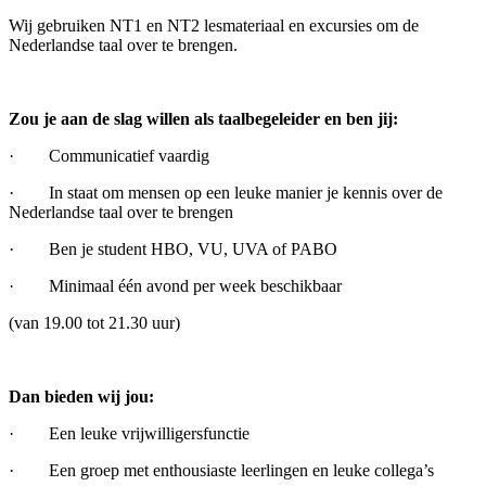
Wij gebruiken NT1 en NT2 lesmateriaal en excursies om de
Nederlandse taal over te brengen.
Zou je aan de slag willen als taalbegeleider en ben jij:
· Communicatief vaardig
· In staat om mensen op een leuke manier je kennis over de
Nederlandse taal over te brengen
· Ben je student HBO, VU, UVA of PABO
· Minimaal één avond per week beschikbaar
(van 19.00 tot 21.30 uur)
Dan bieden wij jou:
· Een leuke vrijwilligersfunctie
· Een groep met enthousiaste leerlingen en leuke collega’s