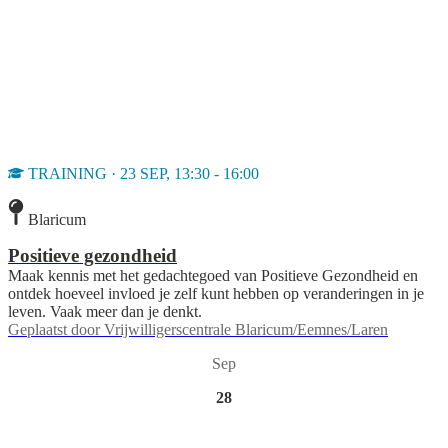
TRAINING · 23 SEP, 13:30 - 16:00
Blaricum
Positieve gezondheid
Maak kennis met het gedachtegoed van Positieve Gezondheid en
ontdek hoeveel invloed je zelf kunt hebben op veranderingen in je
leven. Vaak meer dan je denkt.
Geplaatst door
Vrijwilligerscentrale Blaricum/Eemnes/Laren
Sep
28