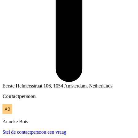
Eerste Helmersstraat 106, 1054 Amsterdam, Netherlands
Contactpersoon
Anneke
Bots
Stel de contactpersoon een vraag