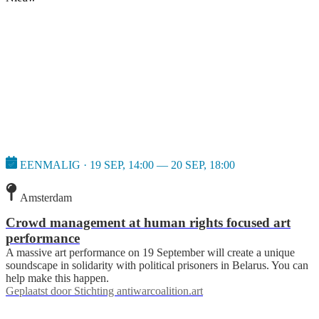
EENMALIG · 19 SEP, 14:00 — 20 SEP, 18:00
Amsterdam
Crowd management at human rights focused art
performance
A massive art performance on 19 September will create a unique
soundscape in solidarity with political prisoners in Belarus. You can
help make this happen.
Geplaatst door
Stichting antiwarcoalition.art