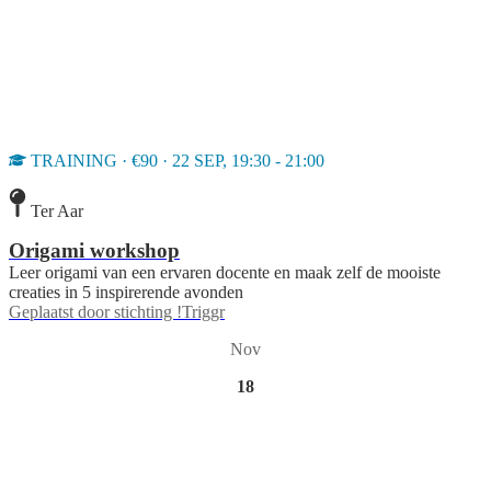
TRAINING · €90 · 22 SEP, 19:30 - 21:00
Ter Aar
Origami workshop
Leer origami van een ervaren docente en maak zelf de mooiste
creaties in 5 inspirerende avonden
Geplaatst door
stichting !Triggr
Nov
18