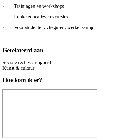
· Trainingen en workshops
· Leuke educatieve excursies
· Voor studenten: vlieguren, werkervaring
Gerelateerd aan
Sociale rechtvaardigheid
Kunst & cultuur
Hoe kom ik er?