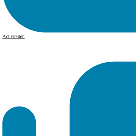
Activiteiten