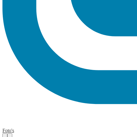
Foto's