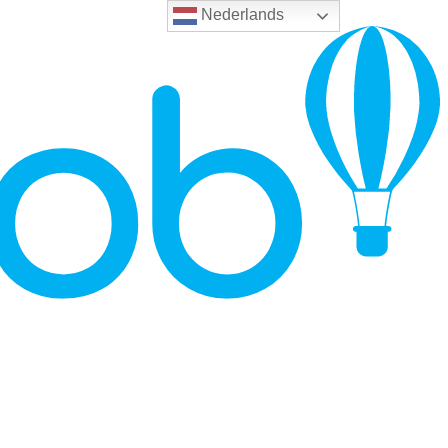
Nederlands