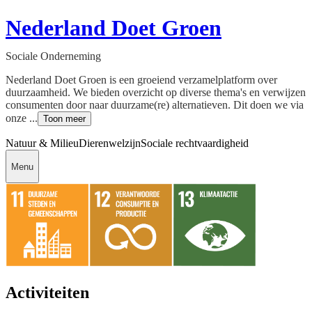
Nederland Doet Groen
Sociale Onderneming
Nederland Doet Groen is een groeiend verzamelplatform over
duurzaamheid. We bieden overzicht op diverse thema's en verwijzen
consumenten door naar duurzame(re) alternatieven. Dit doen we via
onze ...
Toon meer
Natuur & Milieu
Dierenwelzijn
Sociale rechtvaardigheid
Menu
Activiteiten