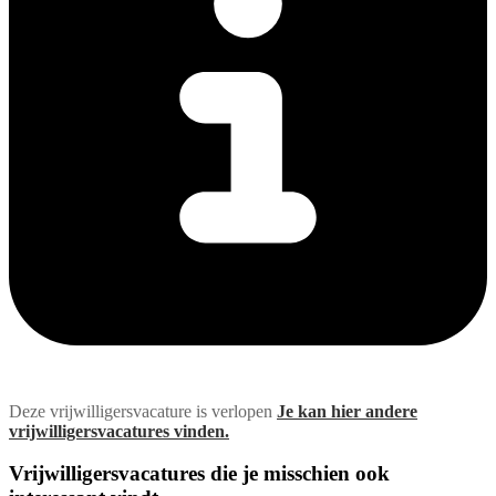
Deze vrijwilligersvacature is verlopen
Je kan hier andere
vrijwilligersvacatures vinden.
Vrijwilligersvacatures die je misschien ook