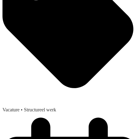
Vacature
• Structureel werk