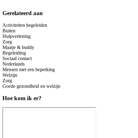
Gerelateerd aan
Activiteiten begeleiden
Buiten
Hulpverlening
Zorg
Maatje & buddy
Begeleiding
Sociaal contact
Nederlands
Mensen met een beperking
Welzijn
Zorg
Goede gezondheid en welzijn
Hoe kom ik er?