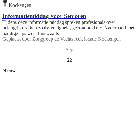
Kockengen
Informatiemiddag voor Senioren
Tijdens deze informatie middag spreken profesionals over
belangrijke zaken zoals: veiligheid, gezondheid etc. Naderhand met
handige tips weer huiswaarts
Geplaatst door
Zorggroep de Vechtstreek locatie Kockengen
Sep
22
Nieuw