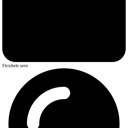
Flexibele uren