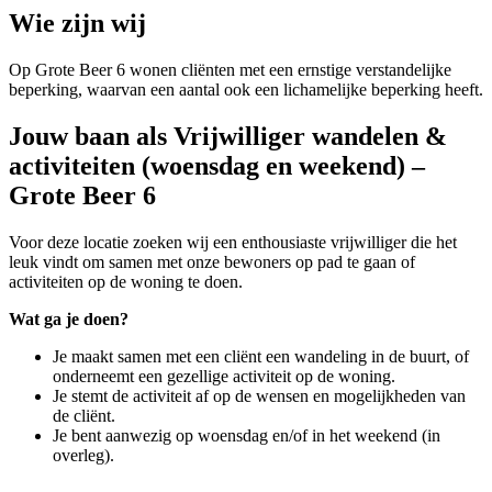
Wie zijn wij
Op Grote Beer 6 wonen cliënten met een ernstige verstandelijke
beperking, waarvan een aantal ook een lichamelijke beperking heeft.
Jouw baan als Vrijwilliger wandelen &
activiteiten (woensdag en weekend) –
Grote Beer 6
Voor deze locatie zoeken wij een enthousiaste vrijwilliger die het
leuk vindt om samen met onze bewoners op pad te gaan of
activiteiten op de woning te doen.
Wat ga je doen?
Je maakt samen met een cliënt een wandeling in de buurt, of
onderneemt een gezellige activiteit op de woning.
Je stemt de activiteit af op de wensen en mogelijkheden van
de cliënt.
Je bent aanwezig op woensdag en/of in het weekend (in
overleg).