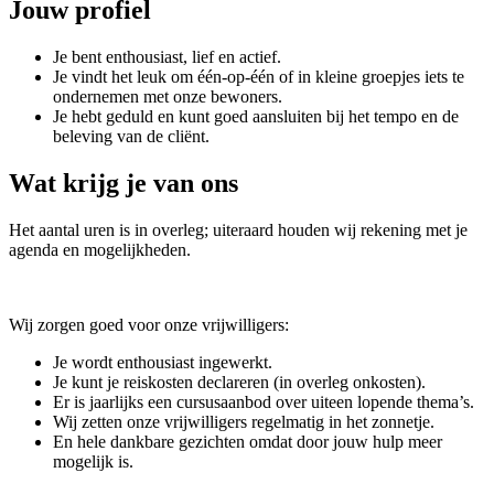
Jouw profiel
Je bent enthousiast, lief en actief.
Je vindt het leuk om één-op-één of in kleine groepjes iets te
ondernemen met onze bewoners.
Je hebt geduld en kunt goed aansluiten bij het tempo en de
beleving van de cliënt.
Wat krijg je van ons
Het aantal uren is in overleg; uiteraard houden wij rekening met je
agenda en mogelijkheden.
Wij zorgen goed voor onze vrijwilligers:
Je wordt enthousiast ingewerkt.
Je kunt je reiskosten declareren (in overleg onkosten).
Er is jaarlijks een cursusaanbod over uiteen lopende thema’s.
Wij zetten onze vrijwilligers regelmatig in het zonnetje.
En hele dankbare gezichten omdat door jouw hulp meer
mogelijk is.