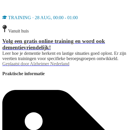
TRAINING · 28 AUG, 00:00 - 01:00
Vanuit huis
Volg een gratis online training en word ook
dementievriendelijk!
Leer hoe je dementie herkent en lastige situaties goed oplost. Er zijn
veertien trainingen voor specifieke beroepsgroepen ontwikkeld.
Geplaatst door
Alzheimer Nederland
Praktische informatie