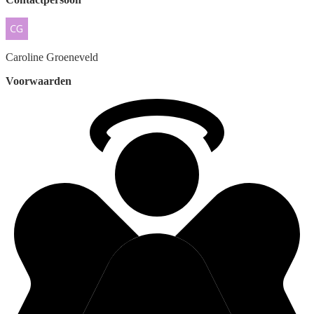
Caroline
Groeneveld
Voorwaarden