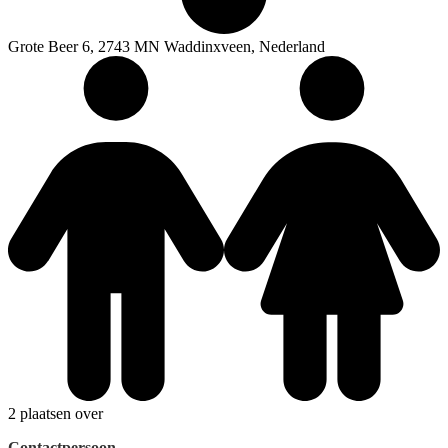
Grote Beer 6, 2743 MN Waddinxveen, Nederland
2 plaatsen over
Contactpersoon