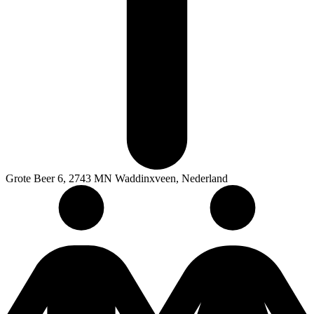
Grote Beer 6, 2743 MN Waddinxveen, Nederland