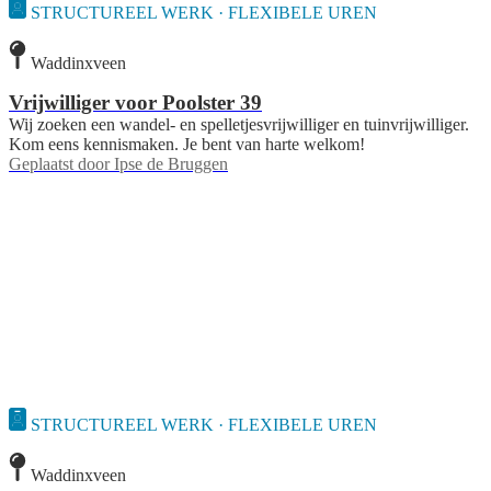
STRUCTUREEL WERK · FLEXIBELE UREN
Waddinxveen
Vrijwilliger voor Poolster 39
Wij zoeken een wandel- en spelletjesvrijwilliger en tuinvrijwilliger.
Kom eens kennismaken. Je bent van harte welkom!
Geplaatst door
Ipse de Bruggen
STRUCTUREEL WERK · FLEXIBELE UREN
Waddinxveen