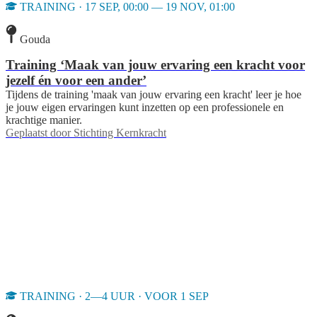
TRAINING · 17 SEP, 00:00 — 19 NOV, 01:00
Gouda
Training ‘Maak van jouw ervaring een kracht voor
jezelf én voor een ander’
Tijdens de training 'maak van jouw ervaring een kracht' leer je hoe
je jouw eigen ervaringen kunt inzetten op een professionele en
krachtige manier.
Geplaatst door
Stichting Kernkracht
TRAINING · 2—4 UUR · VOOR 1 SEP