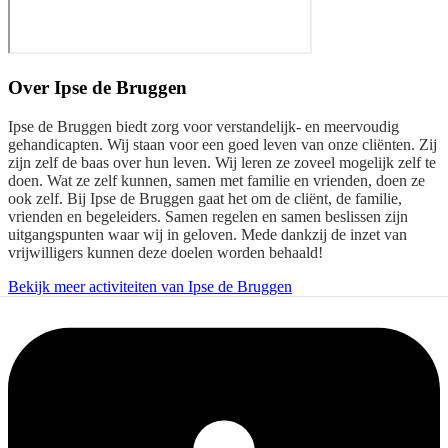
Over
Ipse de Bruggen
Ipse de Bruggen biedt zorg voor verstandelijk- en meervoudig
gehandicapten. Wij staan voor een goed leven van onze cliënten. Zij
zijn zelf de baas over hun leven. Wij leren ze zoveel mogelijk zelf te
doen. Wat ze zelf kunnen, samen met familie en vrienden, doen ze
ook zelf. Bij Ipse de Bruggen gaat het om de cliënt, de familie,
vrienden en begeleiders. Samen regelen en samen beslissen zijn
uitgangspunten waar wij in geloven. Mede dankzij de inzet van
vrijwilligers kunnen deze doelen worden behaald!
Bekijk meer activiteiten van Ipse de Bruggen