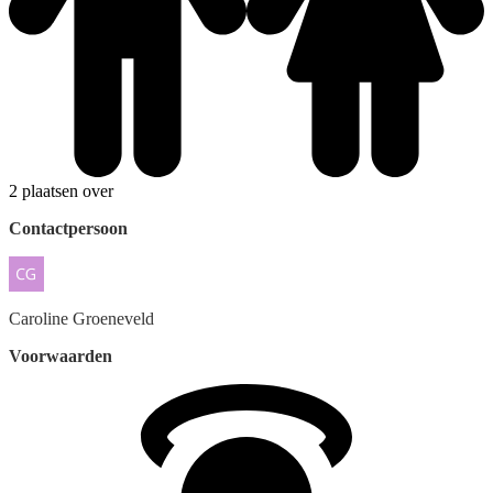
2 plaatsen over
Contactpersoon
Caroline
Groeneveld
Voorwaarden