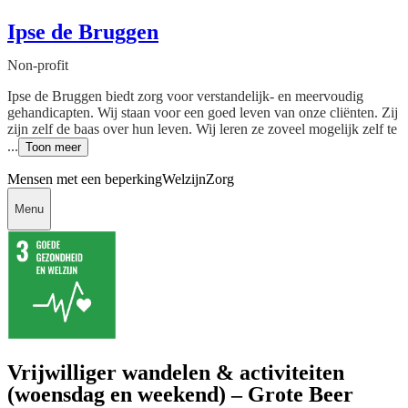
Ipse de Bruggen
Non-profit
Ipse de Bruggen biedt zorg voor verstandelijk- en meervoudig
gehandicapten. Wij staan voor een goed leven van onze cliënten. Zij
zijn zelf de baas over hun leven. Wij leren ze zoveel mogelijk zelf te
...
Toon meer
Mensen met een beperking
Welzijn
Zorg
Menu
Vrijwilliger wandelen & activiteiten
(woensdag en weekend) – Grote Beer