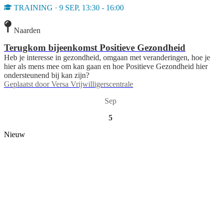
TRAINING · 9 SEP, 13:30 - 16:00
Naarden
Terugkom bijeenkomst Positieve Gezondheid
Heb je interesse in gezondheid, omgaan met veranderingen, hoe je
hier als mens mee om kan gaan en hoe Positieve Gezondheid hier
ondersteunend bij kan zijn?
Geplaatst door
Versa Vrijwilligerscentrale
Sep
5
Nieuw