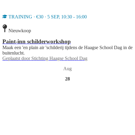
TRAINING · €30 · 5 SEP, 10:30 - 16:00
Nieuwkoop
Paint-inn schilderworkshop
Maak een 'en plain air 'schilderij tijdens de Haagse School Dag in de
buitenlucht.
Geplaatst door
Stichting Haagse School Dag
Aug
28