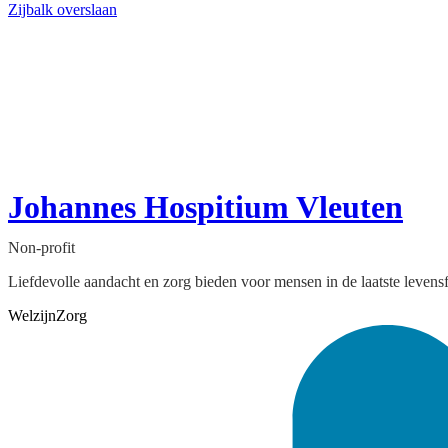
Zijbalk overslaan
Johannes Hospitium Vleuten
Non-profit
Liefdevolle aandacht en zorg bieden voor mensen in de laatste levens
Welzijn
Zorg