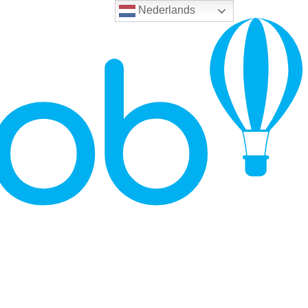
Nederlands