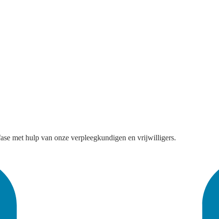
fase met hulp van onze verpleegkundigen en vrijwilligers.