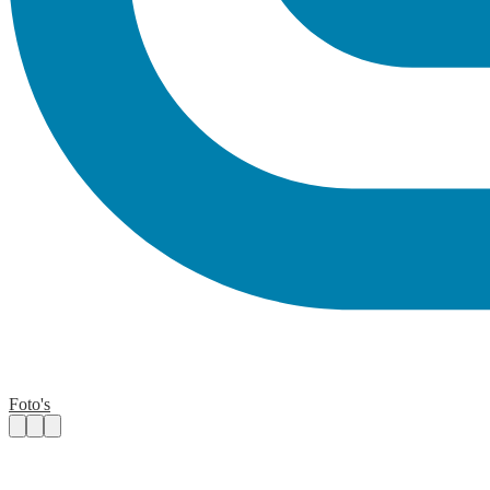
Foto's