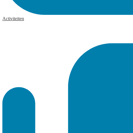
Activiteiten