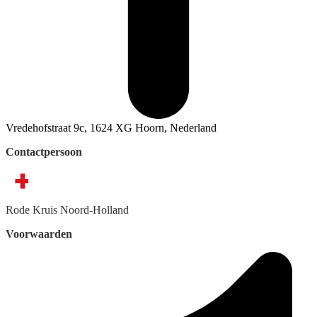
Vredehofstraat 9c, 1624 XG Hoorn, Nederland
Contactpersoon
Rode Kruis
Noord-Holland
Voorwaarden