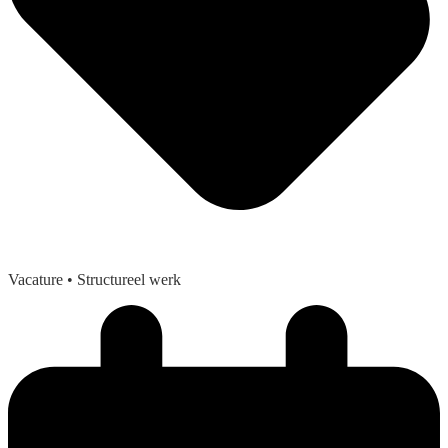
Vacature
• Structureel werk