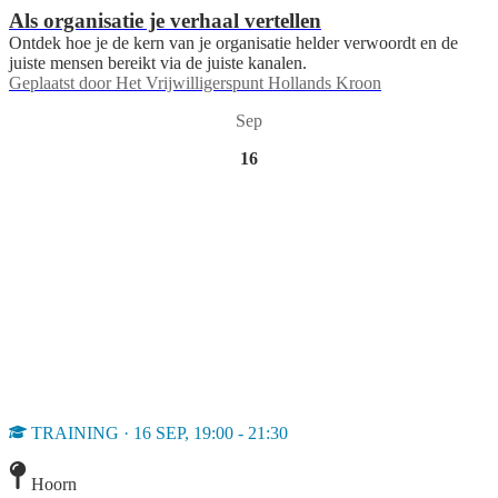
Als organisatie je verhaal vertellen
Ontdek hoe je de kern van je organisatie helder verwoordt en de
juiste mensen bereikt via de juiste kanalen.
Geplaatst door
Het Vrijwilligerspunt Hollands Kroon
Sep
16
TRAINING · 16 SEP, 19:00 - 21:30
Hoorn