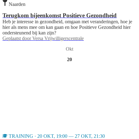
Naarden
Terugkom bijeenkomst Positieve Gezondheid
Heb je interesse in gezondheid, omgaan met veranderingen, hoe je
hier als mens mee om kan gaan en hoe Positieve Gezondheid hier
ondersteunend bij kan zijn?
Geplaatst door
Versa Vrijwilligerscentrale
Okt
20
TRAINING · 20 OKT, 19:00 — 27 OKT, 21:30