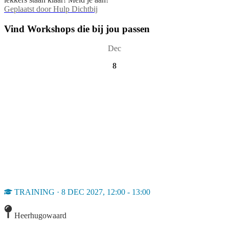
Geplaatst door
Hulp Dichtbij
Vind Workshops die bij jou passen
Dec
8
TRAINING · 8 DEC 2027, 12:00 - 13:00
Heerhugowaard