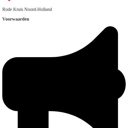
Rode Kruis
Noord-Holland
Voorwaarden