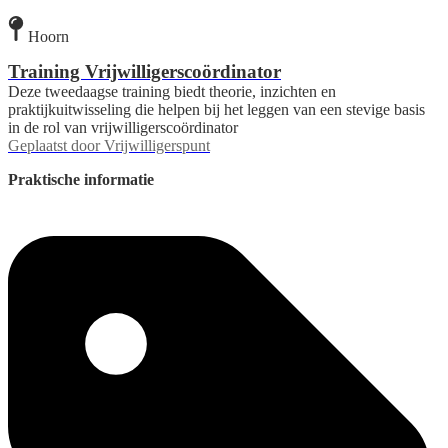
Hoorn
Training Vrijwilligerscoördinator
Deze tweedaagse training biedt theorie, inzichten en
praktijkuitwisseling die helpen bij het leggen van een stevige basis
in de rol van vrijwilligerscoördinator
Geplaatst door
Vrijwilligerspunt
Praktische informatie