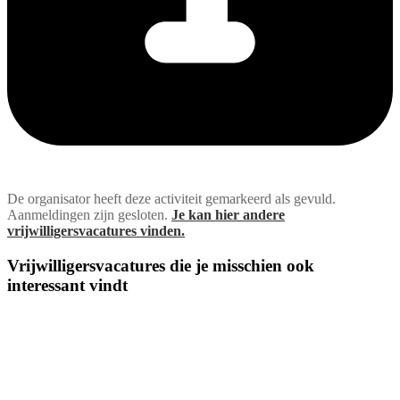
De organisator heeft deze activiteit gemarkeerd als gevuld.
Aanmeldingen zijn gesloten.
Je kan hier andere
vrijwilligersvacatures vinden.
Vrijwilligersvacatures die je misschien ook
interessant vindt