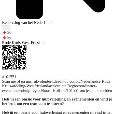
Beheersing van het Nederlands
Rode Kruis West-Friesland
#101551
Scan me of ga naar nl.volunteer.deedmob.com/o/Nederlandse-Rode-
Kruis-afdeling-Westfriesland/activiteiten/Regiocoordinator-
evenementenhulp-regio-Noord-Holland/101551 om je aan te melden
Heb jij een passie voor hulpverlening en evenementen en vind je
het leuk om een team aan te sturen?
Heb jij een passie voor hulpverlening en evenementen en vind je het