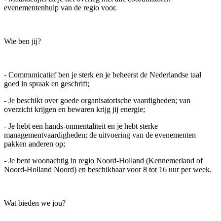
evenementenhulp van de regio voor.
Wie ben jij?
- Communicatief ben je sterk en je beheerst de Nederlandse taal
goed in spraak en geschrift;
- Je beschikt over goede organisatorische vaardigheden; van
overzicht krijgen en bewaren krijg jij energie;
- Je hebt een hands-onmentaliteit en je hebt sterke
managementvaardigheden; de uitvoering van de evenementen
pakken anderen op;
- Je bent woonachtig in regio Noord-Holland (Kennemerland of
Noord-Holland Noord) en beschikbaar voor 8 tot 16 uur per week.
Wat bieden we jou?