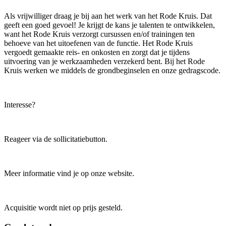
Als vrijwilliger draag je bij aan het werk van het Rode Kruis. Dat
geeft een goed gevoel! Je krijgt de kans je talenten te ontwikkelen,
want het Rode Kruis verzorgt cursussen en/of trainingen ten
behoeve van het uitoefenen van de functie. Het Rode Kruis
vergoedt gemaakte reis- en onkosten en zorgt dat je tijdens
uitvoering van je werkzaamheden verzekerd bent. Bij het Rode
Kruis werken we middels de grondbeginselen en onze gedragscode.
Interesse?
Reageer via de sollicitatiebutton.
Meer informatie vind je op onze website.
Acquisitie wordt niet op prijs gesteld.