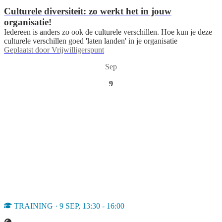
Culturele diversiteit: zo werkt het in jouw
organisatie!
Iedereen is anders zo ook de culturele verschillen. Hoe kun je deze
culturele verschillen goed 'laten landen' in je organisatie
Geplaatst door
Vrijwilligerspunt
Sep
9
TRAINING · 9 SEP, 13:30 - 16:00