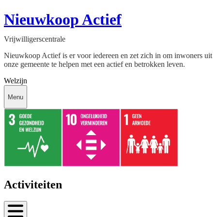
Nieuwkoop Actief
Vrijwilligerscentrale
Nieuwkoop Actief is er voor iedereen en zet zich in om inwoners uit
onze gemeente te helpen met een actief en betrokken leven.
Welzijn
Menu
Activiteiten