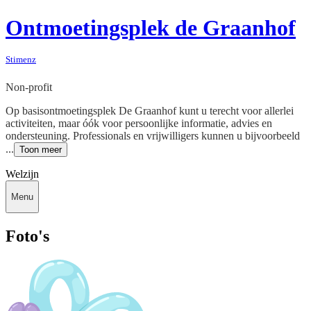
Ontmoetingsplek de Graanhof
Stimenz
Non-profit
Op basisontmoetingsplek De Graanhof kunt u terecht voor allerlei
activiteiten, maar óók voor persoonlijke informatie, advies en
ondersteuning. Professionals en vrijwilligers kunnen u bijvoorbeeld
...
Toon meer
Welzijn
Menu
Foto's