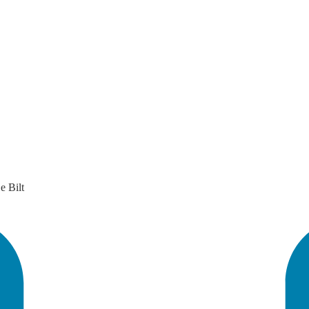
e Bilt