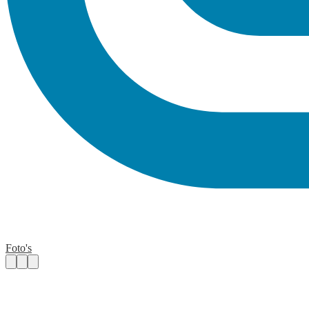
Foto's