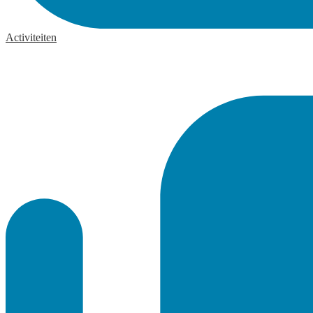
Activiteiten