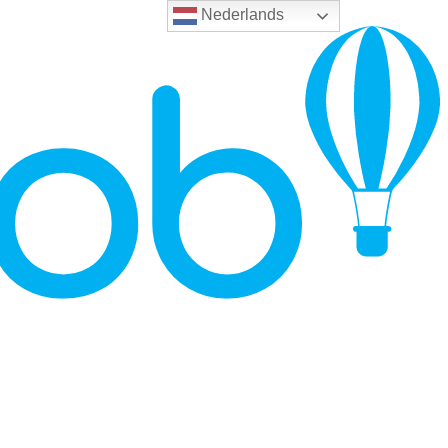
Nederlands