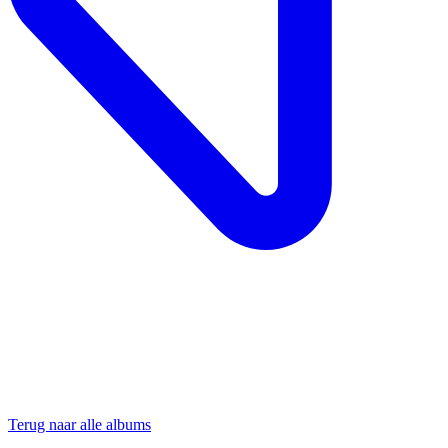
Terug naar alle albums