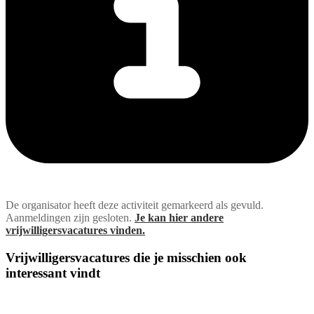
De organisator heeft deze activiteit gemarkeerd als gevuld.
Aanmeldingen zijn gesloten.
Je kan hier andere
vrijwilligersvacatures vinden.
Vrijwilligersvacatures die je misschien ook
interessant vindt