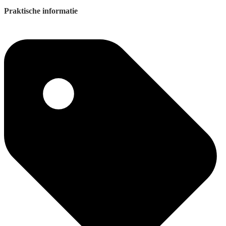
Praktische informatie