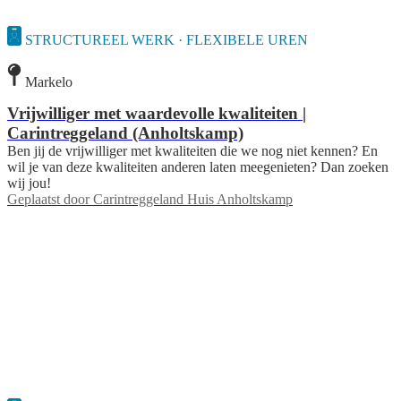
STRUCTUREEL WERK · FLEXIBELE UREN
Markelo
Vrijwilliger met waardevolle kwaliteiten |
Carintreggeland (Anholtskamp)
Ben jij de vrijwilliger met kwaliteiten die we nog niet kennen? En
wil je van deze kwaliteiten anderen laten meegenieten? Dan zoeken
wij jou!
Geplaatst door
Carintreggeland Huis Anholtskamp