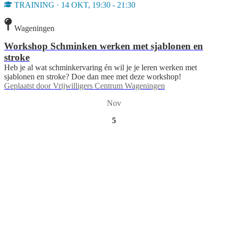
TRAINING · 14 OKT, 19:30 - 21:30
Wageningen
Workshop Schminken werken met sjablonen en
stroke
Heb je al wat schminkervaring én wil je je leren werken met
sjablonen en stroke? Doe dan mee met deze workshop!
Geplaatst door
Vrijwilligers Centrum Wageningen
Nov
5