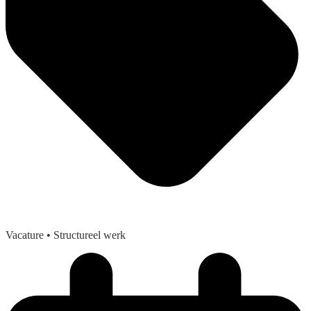
Vacature
• Structureel werk