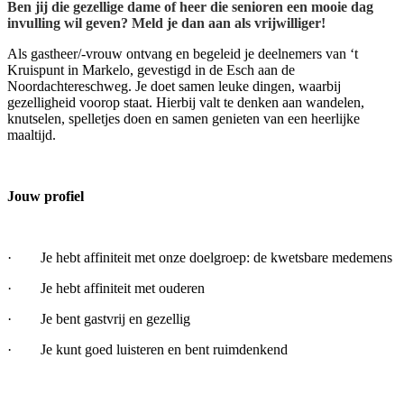
Ben jij die gezellige dame of heer die senioren een mooie dag
invulling wil geven? Meld je dan aan als vrijwilliger!
Als gastheer/-vrouw ontvang en begeleid je deelnemers van ‘t
Kruispunt in Markelo, gevestigd in de Esch aan de
Noordachtereschweg. Je doet samen leuke dingen, waarbij
gezelligheid voorop staat. Hierbij valt te denken aan wandelen,
knutselen, spelletjes doen en samen genieten van een heerlijke
maaltijd.
Jouw profiel
· Je hebt affiniteit met onze doelgroep: de kwetsbare medemens
· Je hebt affiniteit met ouderen
· Je bent gastvrij en gezellig
· Je kunt goed luisteren en bent ruimdenkend