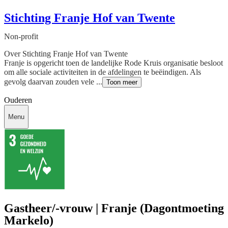
Stichting Franje Hof van Twente
Non-profit
Over Stichting Franje Hof van Twente
Franje is opgericht toen de landelijke Rode Kruis organisatie besloot
om alle sociale activiteiten in de afdelingen te beëindigen. Als
gevolg daarvan zouden vele ...
Toon meer
Ouderen
Menu
Gastheer/-vrouw | Franje (Dagontmoeting
Markelo)