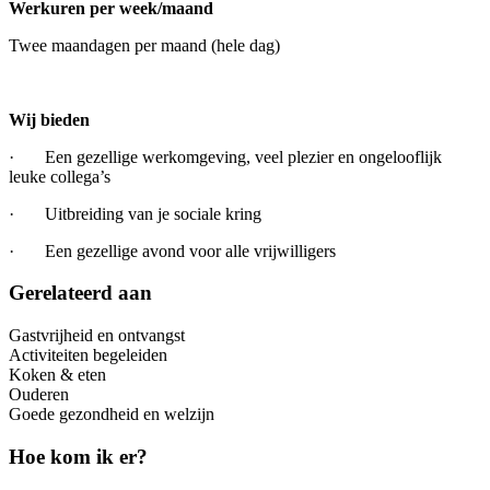
Werkuren per week/maand
Twee maandagen per maand (hele dag)
Wij bieden
· Een gezellige werkomgeving, veel plezier en ongelooflijk
leuke collega’s
· Uitbreiding van je sociale kring
· Een gezellige avond voor alle vrijwilligers
Gerelateerd aan
Gastvrijheid en ontvangst
Activiteiten begeleiden
Koken & eten
Ouderen
Goede gezondheid en welzijn
Hoe kom ik er?