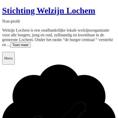
Stichting Welzijn Lochem
Non-profit
Welzijn Lochem is een onafhankelijke lokale welzijnsorganisatie
voor alle burgers, jong en oud, zelfstandig en kwetsbaar in de
gemeente Lochem. Onder het motto “de burger centraal “ versterkt
en ...
Toon meer
Menu