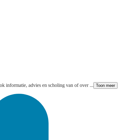
ok informatie, advies en scholing van of over ...
Toon meer