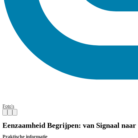
Foto's
Eenzaamheid Begrijpen: van Signaal naar
Praktische informatie