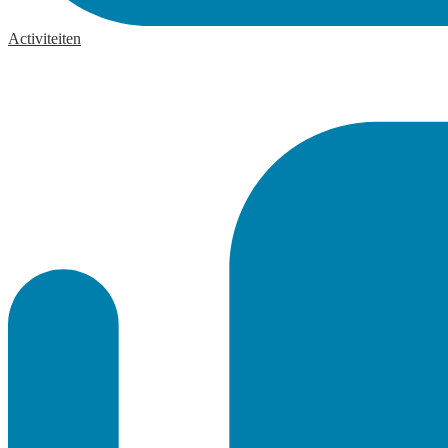
Activiteiten