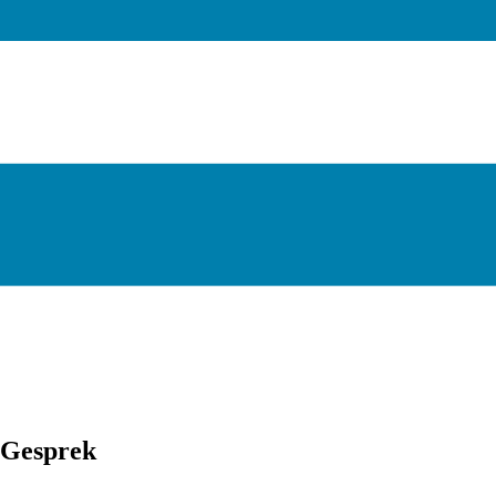
 Gesprek