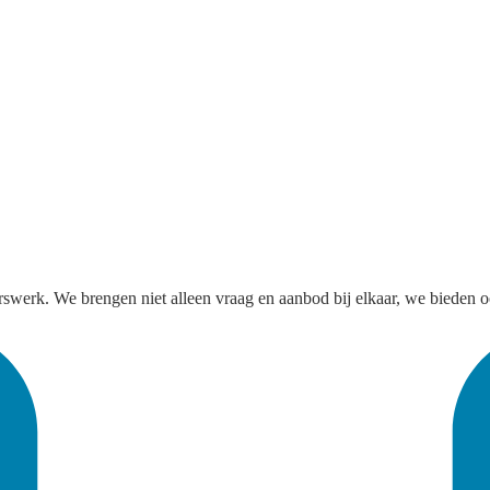
gerswerk. We brengen niet alleen vraag en aanbod bij elkaar, we bieden o