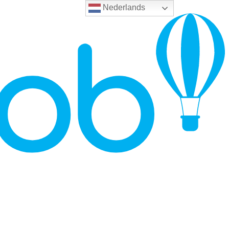
Nederlands