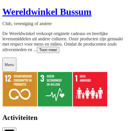
Wereldwinkel Bussum
Club, vereniging of andere
De Wereldwinkel verkoopt originele cadeaus en heerlijke
levensmiddelen uit andere culturen. Onze producten zijn gemaakt
met respect voor mens en milieu. Omdat de producenten zoals
zilversmeden en ...
Toon meer
Menu
Activiteiten