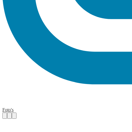
Foto's