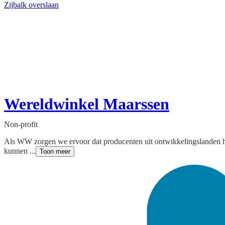
Zijbalk overslaan
Wereldwinkel Maarssen
Non-profit
Als WW zorgen we ervoor dat producenten uit ontwikkelingslanden 
kunnen ...
Toon meer