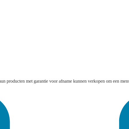
hun producten met garantie voor afname kunnen verkopen om een mensw