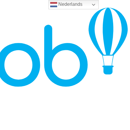
Nederlands