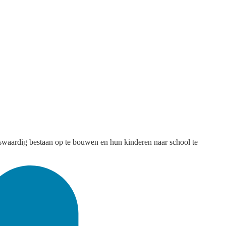
aardig bestaan op te bouwen en hun kinderen naar school te