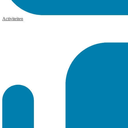
Activiteiten