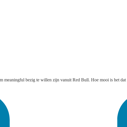
meaningful bezig te willen zijn vanuit Red Bull. Hoe mooi is het dat 