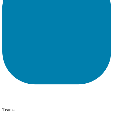
Teams