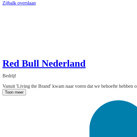
Zijbalk overslaan
Red Bull Nederland
Bedrijf
Vanuit 'Living the Brand' kwam naar voren dat we behoefte hebben om 
Toon meer