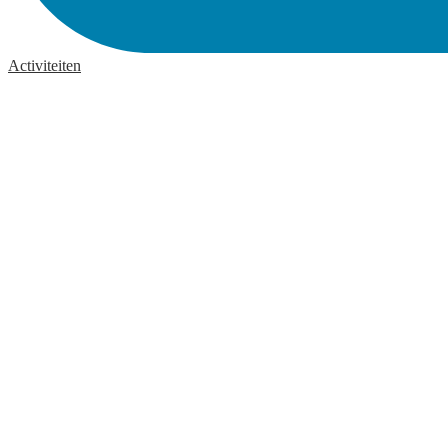
Activiteiten