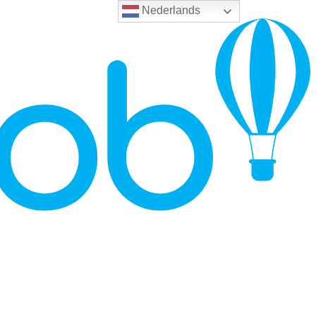
Nederlands