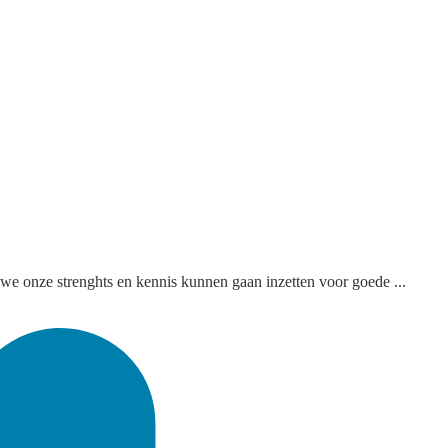
we onze strenghts en kennis kunnen gaan inzetten voor goede ...