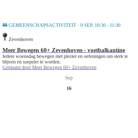
GEMEENSCHAPSACTIVITEIT · 9 SEP, 10:30 - 11:30
Zevenhoven
Meer Bewegen 60+ Zevenhoven - voetbalkantine
Iedere woensdag bewegen met plezier en oefeningen om sterk te
blijven en soepeler te worden.
Geplaatst door
Meer Bewegen 60+ Zevenhoven
Sep
16