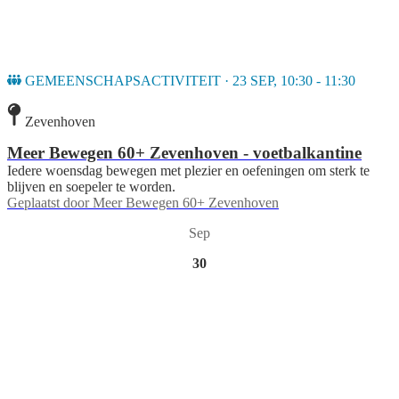
GEMEENSCHAPSACTIVITEIT · 23 SEP, 10:30 - 11:30
Zevenhoven
Meer Bewegen 60+ Zevenhoven - voetbalkantine
Iedere woensdag bewegen met plezier en oefeningen om sterk te
blijven en soepeler te worden.
Geplaatst door
Meer Bewegen 60+ Zevenhoven
Sep
30