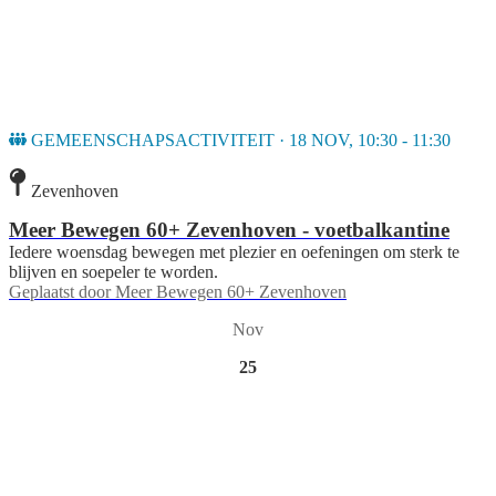
GEMEENSCHAPSACTIVITEIT · 18 NOV, 10:30 - 11:30
Zevenhoven
Meer Bewegen 60+ Zevenhoven - voetbalkantine
Iedere woensdag bewegen met plezier en oefeningen om sterk te
blijven en soepeler te worden.
Geplaatst door
Meer Bewegen 60+ Zevenhoven
Nov
25