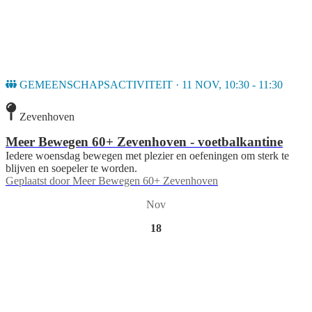
GEMEENSCHAPSACTIVITEIT · 11 NOV, 10:30 - 11:30
Zevenhoven
Meer Bewegen 60+ Zevenhoven - voetbalkantine
Iedere woensdag bewegen met plezier en oefeningen om sterk te
blijven en soepeler te worden.
Geplaatst door
Meer Bewegen 60+ Zevenhoven
Nov
18