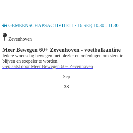
GEMEENSCHAPSACTIVITEIT · 16 SEP, 10:30 - 11:30
Zevenhoven
Meer Bewegen 60+ Zevenhoven - voetbalkantine
Iedere woensdag bewegen met plezier en oefeningen om sterk te
blijven en soepeler te worden.
Geplaatst door
Meer Bewegen 60+ Zevenhoven
Sep
23