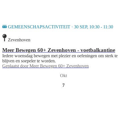
GEMEENSCHAPSACTIVITEIT · 30 SEP, 10:30 - 11:30
Zevenhoven
Meer Bewegen 60+ Zevenhoven - voetbalkantine
Iedere woensdag bewegen met plezier en oefeningen om sterk te
blijven en soepeler te worden.
Geplaatst door
Meer Bewegen 60+ Zevenhoven
Okt
7