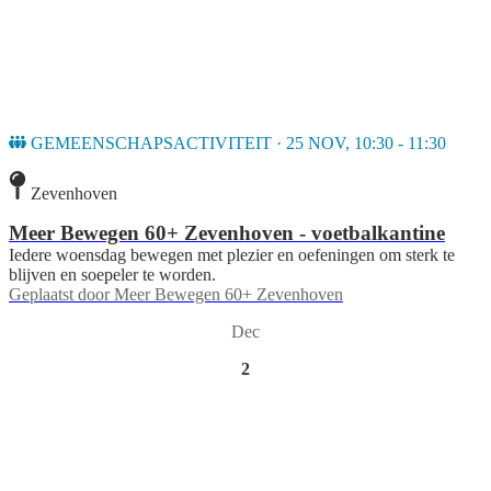
GEMEENSCHAPSACTIVITEIT · 25 NOV, 10:30 - 11:30
Zevenhoven
Meer Bewegen 60+ Zevenhoven - voetbalkantine
Iedere woensdag bewegen met plezier en oefeningen om sterk te
blijven en soepeler te worden.
Geplaatst door
Meer Bewegen 60+ Zevenhoven
Dec
2