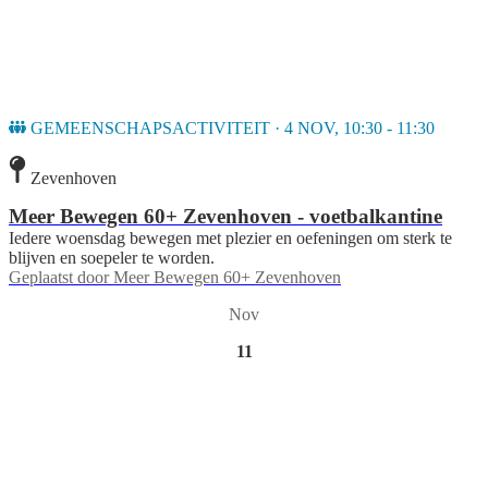
GEMEENSCHAPSACTIVITEIT · 4 NOV, 10:30 - 11:30
Zevenhoven
Meer Bewegen 60+ Zevenhoven - voetbalkantine
Iedere woensdag bewegen met plezier en oefeningen om sterk te
blijven en soepeler te worden.
Geplaatst door
Meer Bewegen 60+ Zevenhoven
Nov
11