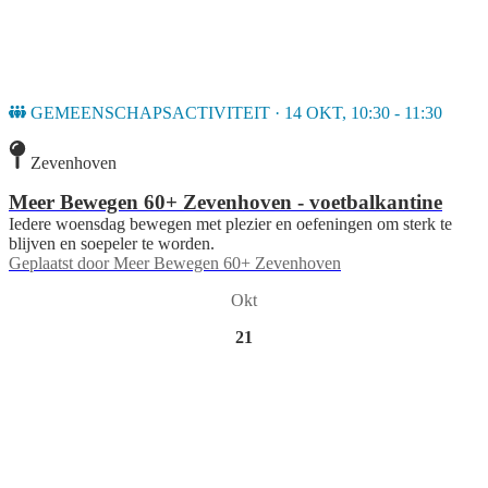
GEMEENSCHAPSACTIVITEIT · 14 OKT, 10:30 - 11:30
Zevenhoven
Meer Bewegen 60+ Zevenhoven - voetbalkantine
Iedere woensdag bewegen met plezier en oefeningen om sterk te
blijven en soepeler te worden.
Geplaatst door
Meer Bewegen 60+ Zevenhoven
Okt
21