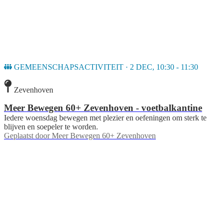
GEMEENSCHAPSACTIVITEIT · 2 DEC, 10:30 - 11:30
Zevenhoven
Meer Bewegen 60+ Zevenhoven - voetbalkantine
Iedere woensdag bewegen met plezier en oefeningen om sterk te
blijven en soepeler te worden.
Geplaatst door
Meer Bewegen 60+ Zevenhoven