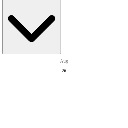
Aug
26