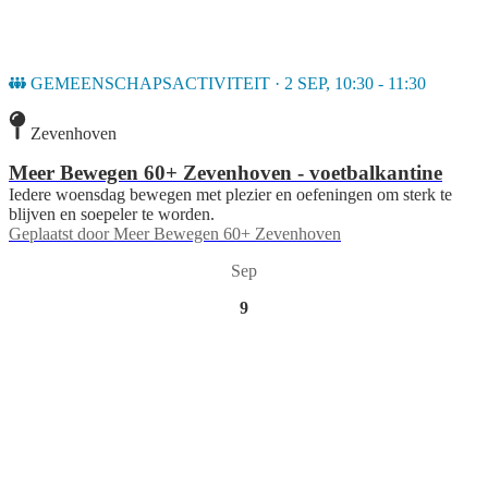
GEMEENSCHAPSACTIVITEIT · 2 SEP, 10:30 - 11:30
Zevenhoven
Meer Bewegen 60+ Zevenhoven - voetbalkantine
Iedere woensdag bewegen met plezier en oefeningen om sterk te
blijven en soepeler te worden.
Geplaatst door
Meer Bewegen 60+ Zevenhoven
Sep
9