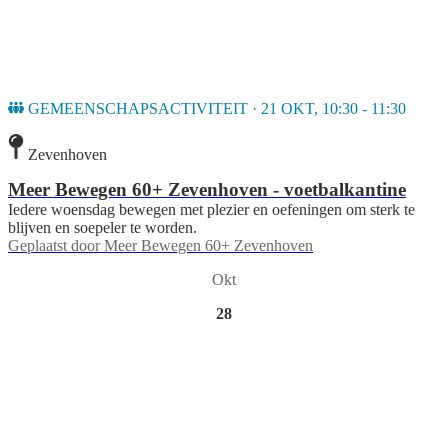
GEMEENSCHAPSACTIVITEIT · 21 OKT, 10:30 - 11:30
Zevenhoven
Meer Bewegen 60+ Zevenhoven - voetbalkantine
Iedere woensdag bewegen met plezier en oefeningen om sterk te
blijven en soepeler te worden.
Geplaatst door
Meer Bewegen 60+ Zevenhoven
Okt
28