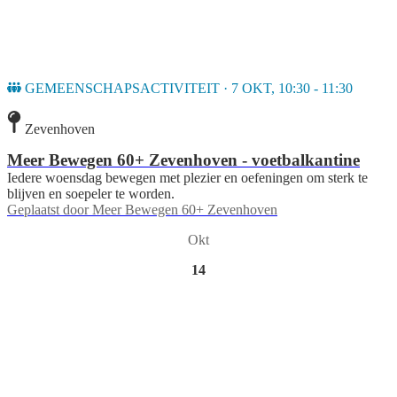
GEMEENSCHAPSACTIVITEIT · 7 OKT, 10:30 - 11:30
Zevenhoven
Meer Bewegen 60+ Zevenhoven - voetbalkantine
Iedere woensdag bewegen met plezier en oefeningen om sterk te
blijven en soepeler te worden.
Geplaatst door
Meer Bewegen 60+ Zevenhoven
Okt
14