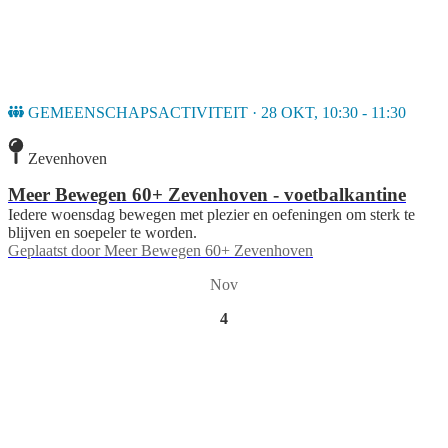
GEMEENSCHAPSACTIVITEIT · 28 OKT, 10:30 - 11:30
Zevenhoven
Meer Bewegen 60+ Zevenhoven - voetbalkantine
Iedere woensdag bewegen met plezier en oefeningen om sterk te
blijven en soepeler te worden.
Geplaatst door
Meer Bewegen 60+ Zevenhoven
Nov
4