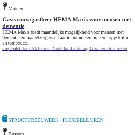
Muiden
Gastvrouw/gastheer HEMA Maxis voor mensen met
dementie
HEMA Maxis biedt maandelijks mogelijkheid voor mensen met
dementie en mantelzorgers elkaar te ontmoeten bij een kopje koffie
en tompouce.
Geplaatst door
Alzheimer Nederland afdeling Gooi en Omstreken
STRUCTUREEL WERK · FLEXIBELE UREN
Bussum