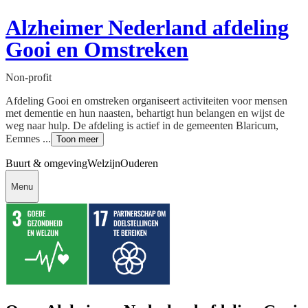
Alzheimer Nederland afdeling
Gooi en Omstreken
Non-profit
Afdeling Gooi en omstreken organiseert activiteiten voor mensen
met dementie en hun naasten, behartigt hun belangen en wijst de
weg naar hulp. De afdeling is actief in de gemeenten Blaricum,
Eemnes ...
Toon meer
Buurt & omgeving
Welzijn
Ouderen
Menu