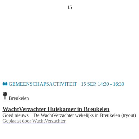
15
GEMEENSCHAPSACTIVITEIT · 15 SEP, 14:30 - 16:30
Breukelen
WachtVerzachter Huiskamer in Breukelen
Goed nieuws – De WachtVerzachter wekelijks in Breukelen (tryout)
Geplaatst door
WachtVerzachter