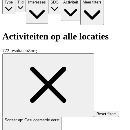
Type
Tijd
Interesses
SDG
Activiteit
Meer filters
Activiteiten op alle locaties
772 resultaten
Zorg
Reset filters
Sorteer op
:
Gesuggereerde eerst