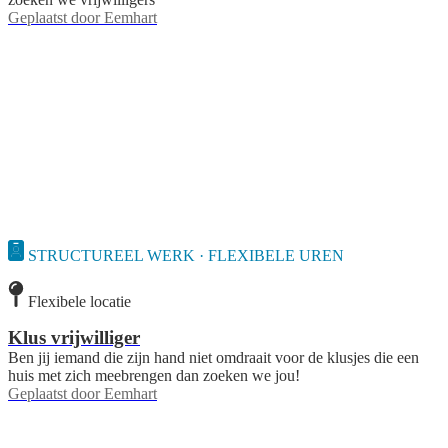
Geplaatst door
Eemhart
STRUCTUREEL WERK · FLEXIBELE UREN
Flexibele locatie
Klus vrijwilliger
Ben jij iemand die zijn hand niet omdraait voor de klusjes die een
huis met zich meebrengen dan zoeken we jou!
Geplaatst door
Eemhart