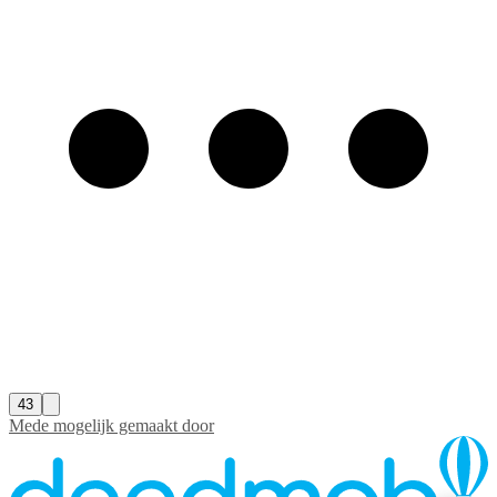
43
Mede mogelijk gemaakt door