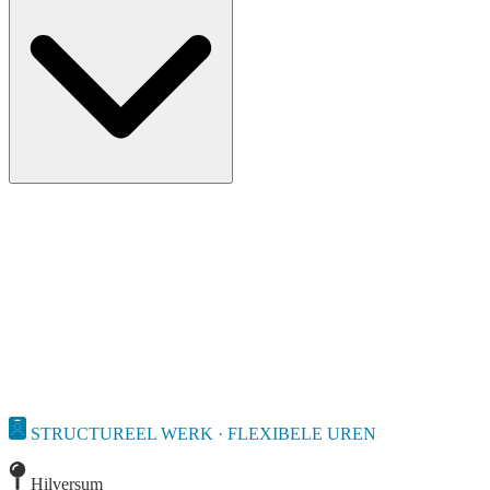
STRUCTUREEL WERK · FLEXIBELE UREN
Hilversum