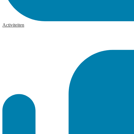
Activiteiten