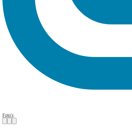
Foto's