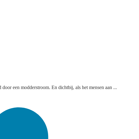
door een modderstroom. En dichtbij, als het mensen aan ...