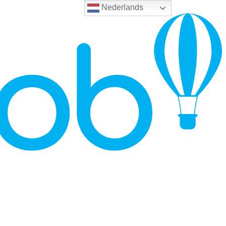
Nederlands