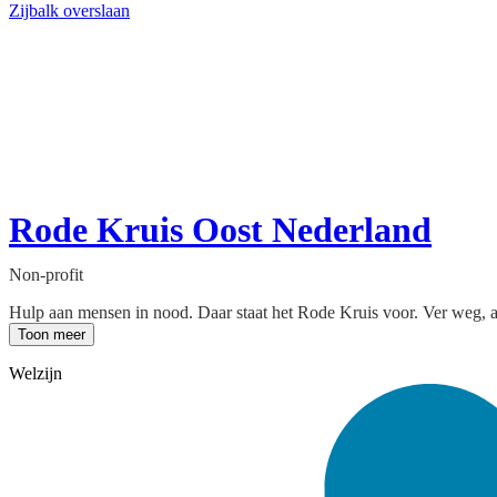
Zijbalk overslaan
Rode Kruis Oost Nederland
Non-profit
Hulp aan mensen in nood. Daar staat het Rode Kruis voor. Ver weg, a
Toon meer
Welzijn