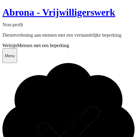
Abrona - Vrijwilligerswerk
Non-profit
Dienstverlening aan mensen met een verstandelijke beperking
Welzijn
Mensen met een beperking
Menu