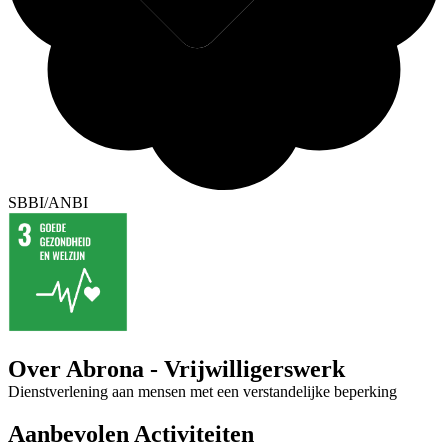
SBBI/ANBI
Over Abrona - Vrijwilligerswerk
Dienstverlening aan mensen met een verstandelijke beperking
Aanbevolen Activiteiten