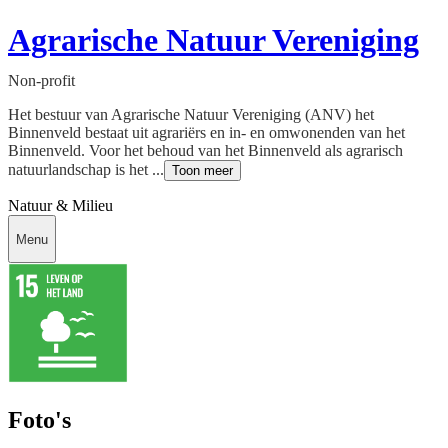
Agrarische Natuur Vereniging
Non-profit
Het bestuur van Agrarische Natuur Vereniging (ANV) het
Binnenveld bestaat uit agrariërs en in- en omwonenden van het
Binnenveld. Voor het behoud van het Binnenveld als agrarisch
natuurlandschap is het ...
Toon meer
Natuur & Milieu
Menu
Foto's