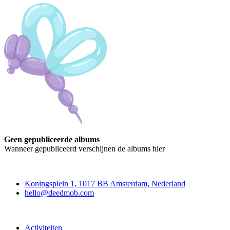
Geen gepubliceerde albums
Wanneer gepubliceerd verschijnen de albums hier
Deedmob
Koningsplein 1, 1017 BB Amsterdam, Nederland
hello@deedmob.com
Doe mee
Activiteiten