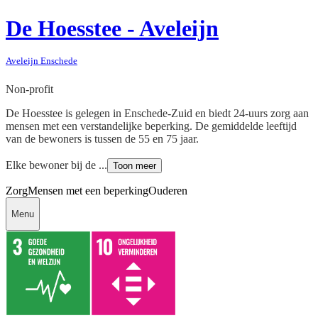
De Hoesstee - Aveleijn
Aveleijn Enschede
Non-profit
De Hoesstee is gelegen in Enschede-Zuid en biedt 24-uurs zorg aan
mensen met een verstandelijke beperking. De gemiddelde leeftijd
van de bewoners is tussen de 55 en 75 jaar.
Elke bewoner bij de ...
Toon meer
Zorg
Mensen met een beperking
Ouderen
Menu