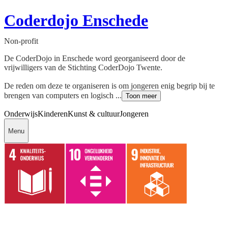
Coderdojo Enschede
Non-profit
De CoderDojo in Enschede word georganiseerd door de
vrijwilligers van de Stichting CoderDojo Twente.
De reden om deze te organiseren is om jongeren enig begrip bij te
brengen van computers en logisch ...
Toon meer
Onderwijs
Kinderen
Kunst & cultuur
Jongeren
Menu