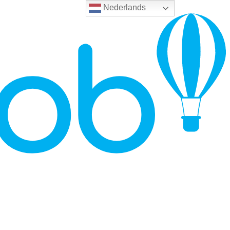
Nederlands