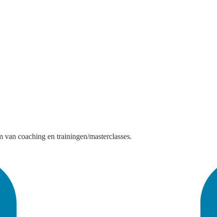
 van coaching en trainingen/masterclasses.