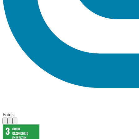
Foto's