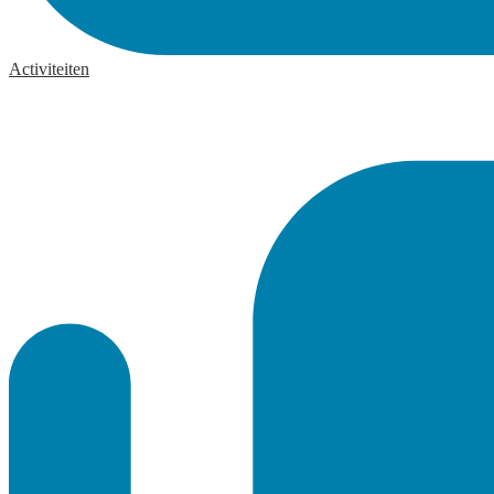
Activiteiten