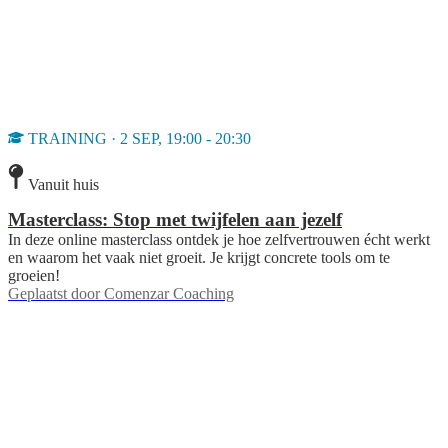
TRAINING · 2 SEP, 19:00 - 20:30
Vanuit huis
Masterclass: Stop met twijfelen aan jezelf
In deze online masterclass ontdek je hoe zelfvertrouwen écht werkt
en waarom het vaak niet groeit. Je krijgt concrete tools om te
groeien!
Geplaatst door
Comenzar Coaching