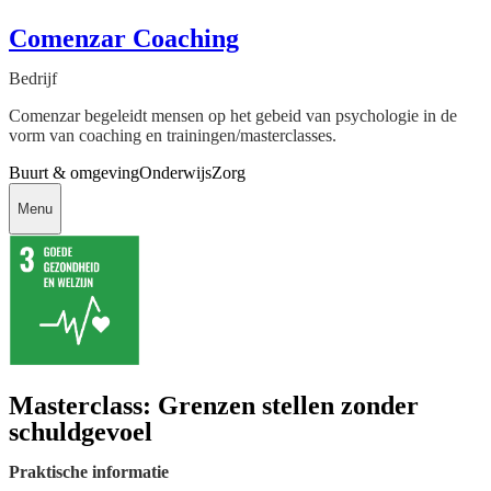
Comenzar Coaching
Bedrijf
Comenzar begeleidt mensen op het gebeid van psychologie in de
vorm van coaching en trainingen/masterclasses.
Buurt & omgeving
Onderwijs
Zorg
Menu
Masterclass: Grenzen stellen zonder
schuldgevoel
Praktische informatie