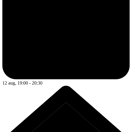
12 aug, 19:00 - 20:30