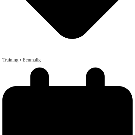
Training
• Eenmalig