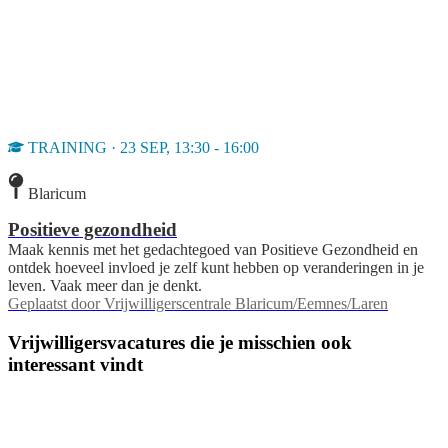
TRAINING · 23 SEP, 13:30 - 16:00
Blaricum
Positieve gezondheid
Maak kennis met het gedachtegoed van Positieve Gezondheid en
ontdek hoeveel invloed je zelf kunt hebben op veranderingen in je
leven. Vaak meer dan je denkt.
Geplaatst door
Vrijwilligerscentrale Blaricum/Eemnes/Laren
Vrijwilligersvacatures die je misschien ook
interessant vindt