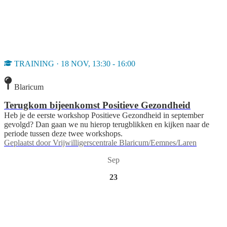
TRAINING · 18 NOV, 13:30 - 16:00
Blaricum
Terugkom bijeenkomst Positieve Gezondheid
Heb je de eerste workshop Positieve Gezondheid in september
gevolgd? Dan gaan we nu hierop terugblikken en kijken naar de
periode tussen deze twee workshops.
Geplaatst door
Vrijwilligerscentrale Blaricum/Eemnes/Laren
Sep
23