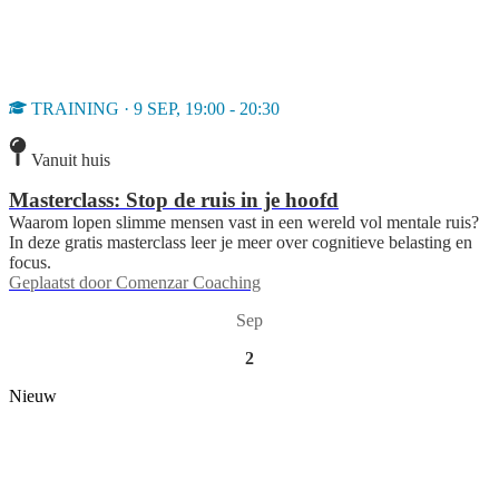
TRAINING · 9 SEP, 19:00 - 20:30
Vanuit huis
Masterclass: Stop de ruis in je hoofd
Waarom lopen slimme mensen vast in een wereld vol mentale ruis?
In deze gratis masterclass leer je meer over cognitieve belasting en
focus.
Geplaatst door
Comenzar Coaching
Sep
2
Nieuw