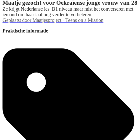
Maatje gezocht voor Oekraïense jonge vrouw van 28
Ze krijgt Nederlanse les, B1 niveau maar mist het converseren met
iemand om haar taal nog verder te verbeteren.
Geplaatst door
Maatjesproject - Teens on a Mission
Praktische informatie