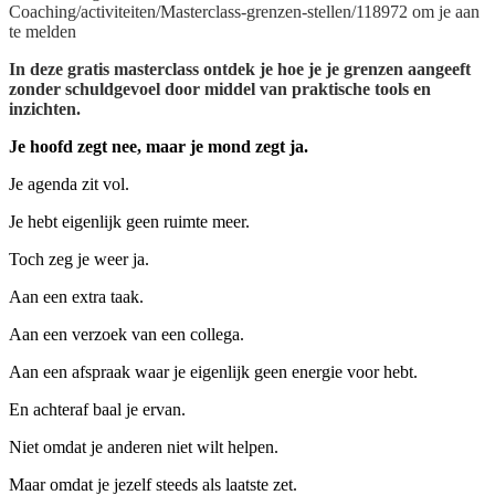
Coaching/activiteiten/Masterclass-grenzen-stellen/118972 om je aan
te melden
In deze gratis masterclass ontdek je hoe je je grenzen aangeeft
zonder schuldgevoel door middel van praktische tools en
inzichten.
Je hoofd zegt nee, maar je mond zegt ja.
Je agenda zit vol.
Je hebt eigenlijk geen ruimte meer.
Toch zeg je weer ja.
Aan een extra taak.
Aan een verzoek van een collega.
Aan een afspraak waar je eigenlijk geen energie voor hebt.
En achteraf baal je ervan.
Niet omdat je anderen niet wilt helpen.
Maar omdat je jezelf steeds als laatste zet.