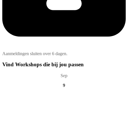
Aanmeldingen sluiten over 6 dagen.
Vind Workshops die bij jou passen
Sep
9