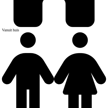
Vanuit huis