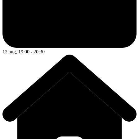
12 aug, 19:00 - 20:30