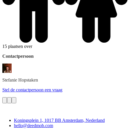
15 plaatsen over
Contactpersoon
Stefanie
Hopstaken
Stel de contactpersoon een vraag
Deedmob
Koningsplein 1, 1017 BB Amsterdam, Nederland
hello@deedmob.com