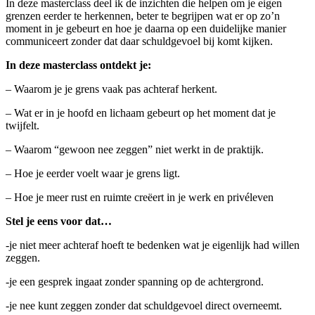
In deze masterclass deel ik de inzichten die helpen om je eigen
grenzen eerder te herkennen, beter te begrijpen wat er op zo’n
moment in je gebeurt en hoe je daarna op een duidelijke manier
communiceert zonder dat daar schuldgevoel bij komt kijken.
In deze masterclass ontdekt je:
– Waarom je je grens vaak pas achteraf herkent.
– Wat er in je hoofd en lichaam gebeurt op het moment dat je
twijfelt.
– Waarom “gewoon nee zeggen” niet werkt in de praktijk.
– Hoe je eerder voelt waar je grens ligt.
– Hoe je meer rust en ruimte creëert in je werk en privéleven
Stel je eens voor dat…
-je niet meer achteraf hoeft te bedenken wat je eigenlijk had willen
zeggen.
-je een gesprek ingaat zonder spanning op de achtergrond.
-je nee kunt zeggen zonder dat schuldgevoel direct overneemt.