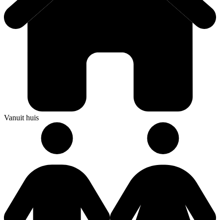
Vanuit huis