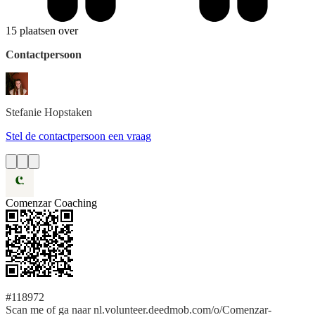
15 plaatsen over
Contactpersoon
Stefanie
Hopstaken
Stel de contactpersoon een vraag
Comenzar Coaching
#118972
Scan me of ga naar nl.volunteer.deedmob.com/o/Comenzar-