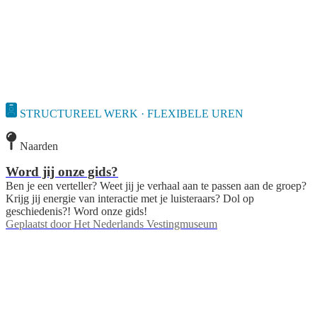
STRUCTUREEL WERK · FLEXIBELE UREN
Naarden
Word jij onze gids?
Ben je een verteller? Weet jij je verhaal aan te passen aan de groep?
Krijg jij energie van interactie met je luisteraars? Dol op
geschiedenis?! Word onze gids!
Geplaatst door
Het Nederlands Vestingmuseum