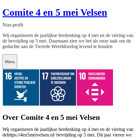
Comite 4 en 5 mei Velsen
Non-profit
Wij organiseren de jaarlijkse herdenking op 4 mei en de viering van
de bevrijding op 5 mei. Daarnaast zien we het als onze taak om de
gedachte aan de Tweede Wereldoorlog levend te houden
Menu
Over Comite 4 en 5 mei Velsen
Wij organiseren de jaarlijkse herdenking op 4 mei en de viering van
dehttps://4en5meivelsen.nl/ bevrijding op 5 mei. Dit jaar vieren we