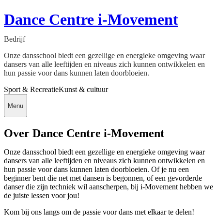
Dance Centre i-Movement
Bedrijf
Onze dansschool biedt een gezellige en energieke omgeving waar
dansers van alle leeftijden en niveaus zich kunnen ontwikkelen en
hun passie voor dans kunnen laten doorbloeien.
Sport & Recreatie
Kunst & cultuur
Menu
Over Dance Centre i-Movement
Onze dansschool biedt een gezellige en energieke omgeving waar
dansers van alle leeftijden en niveaus zich kunnen ontwikkelen en
hun passie voor dans kunnen laten doorbloeien. Of je nu een
beginner bent die net met dansen is begonnen, of een gevorderde
danser die zijn techniek wil aanscherpen, bij i-Movement hebben we
de juiste lessen voor jou!
Kom bij ons langs om de passie voor dans met elkaar te delen!