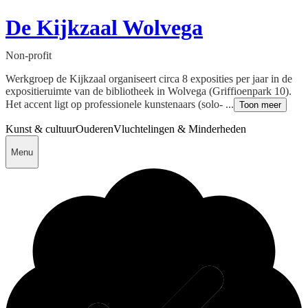
De Kijkzaal Wolvega
Non-profit
Werkgroep de Kijkzaal organiseert circa 8 exposities per jaar in de
expositieruimte van de bibliotheek in Wolvega (Griffioenpark 10).
Het accent ligt op professionele kunstenaars (solo- ...
Toon meer
Kunst & cultuur
Ouderen
Vluchtelingen & Minderheden
Menu