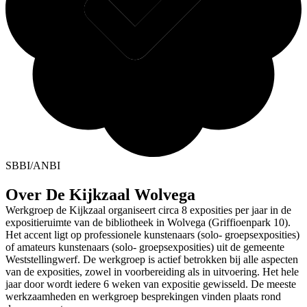
SBBI/ANBI
Over De Kijkzaal Wolvega
Werkgroep de Kijkzaal organiseert circa 8 exposities per jaar in de
expositieruimte van de bibliotheek in Wolvega (Griffioenpark 10).
Het accent ligt op professionele kunstenaars (solo- groepsexposities)
of amateurs kunstenaars (solo- groepsexposities) uit de gemeente
Weststellingwerf. De werkgroep is actief betrokken bij alle aspecten
van de exposities, zowel in voorbereiding als in uitvoering. Het hele
jaar door wordt iedere 6 weken van expositie gewisseld. De meeste
werkzaamheden en werkgroep besprekingen vinden plaats rond