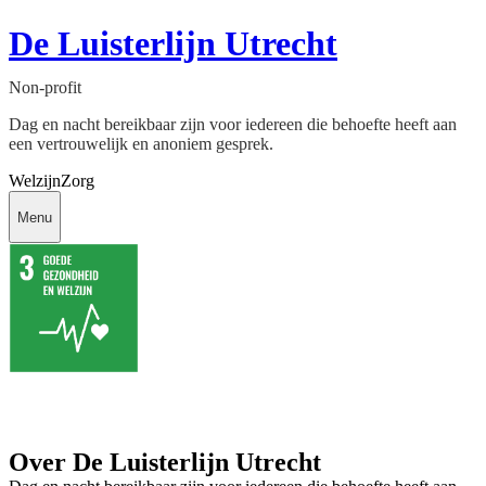
De Luisterlijn Utrecht
Non-profit
Dag en nacht bereikbaar zijn voor iedereen die behoefte heeft aan
een vertrouwelijk en anoniem gesprek.
Welzijn
Zorg
Menu
Over De Luisterlijn Utrecht