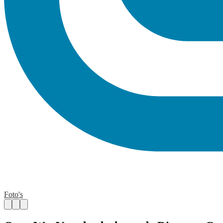
Foto's