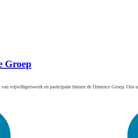
e Groep
van vrijwilligerswerk en participatie binnen de Dimence Groep. Ons u