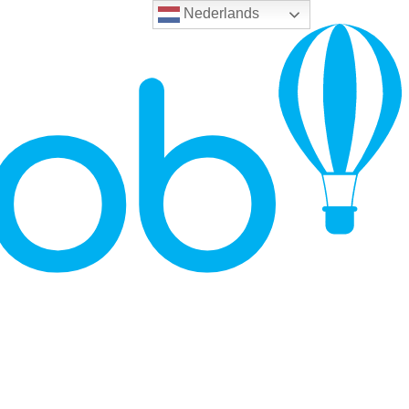
Nederlands