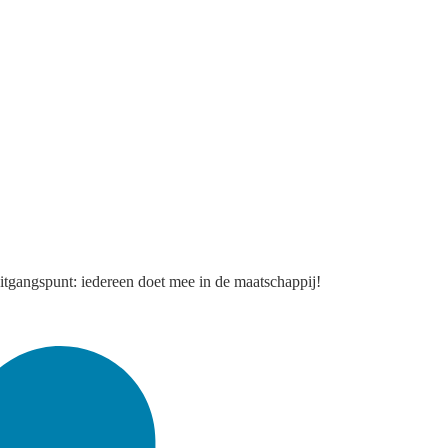
itgangspunt: iedereen doet mee in de maatschappij!