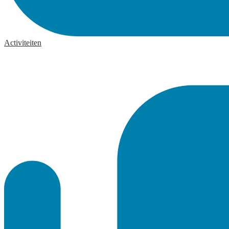
Activiteiten