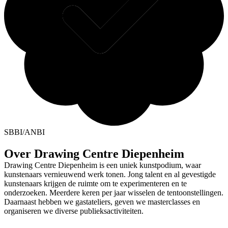
SBBI/ANBI
Over Drawing Centre Diepenheim
Drawing Centre Diepenheim is een uniek kunstpodium, waar
kunstenaars vernieuwend werk tonen. Jong talent en al gevestigde
kunstenaars krijgen de ruimte om te experimenteren en te
onderzoeken. Meerdere keren per jaar wisselen de tentoonstellingen.
Daarnaast hebben we gastateliers, geven we masterclasses en
organiseren we diverse publieksactiviteiten.