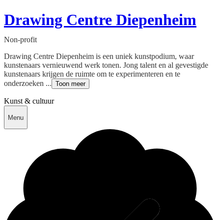
Drawing Centre Diepenheim
Non-profit
Drawing Centre Diepenheim is een uniek kunstpodium, waar
kunstenaars vernieuwend werk tonen. Jong talent en al gevestigde
kunstenaars krijgen de ruimte om te experimenteren en te
onderzoeken ...
Toon meer
Kunst & cultuur
Menu