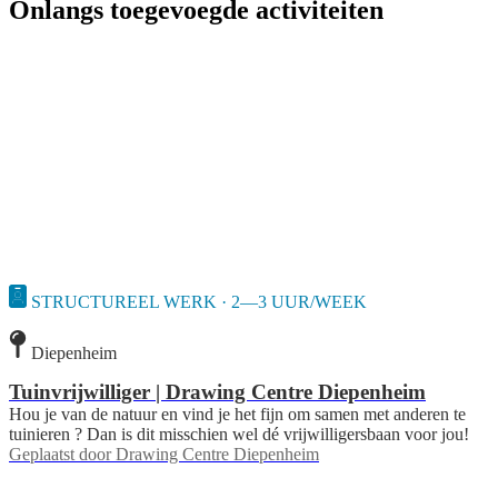
Onlangs toegevoegde activiteiten
STRUCTUREEL WERK · 2—3 UUR/WEEK
Diepenheim
Tuinvrijwilliger | Drawing Centre Diepenheim
Hou je van de natuur en vind je het fijn om samen met anderen te
tuinieren ? Dan is dit misschien wel dé vrijwilligersbaan voor jou!
Geplaatst door
Drawing Centre Diepenheim