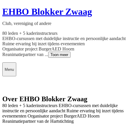
EHBO Blokker Zwaag
Club, vereniging of andere
80 leden + 5 kaderinstructeurs
EHBO-cursussen met duidelijke instructie en persoonlijke aandacht
Ruime ervaring bij inzet tijdens evenementen
Organisator project BurgerAED Hoorn
Reanimatiepartner van ...
Toon meer
Menu
Over EHBO Blokker Zwaag
80 leden + 5 kaderinstructeurs EHBO-cursussen met duidelijke
instructie en persoonlijke aandacht Ruime ervaring bij inzet tijdens
evenementen Organisator project BurgerAED Hoorn
Reanimatiepartner van de Hartstichting