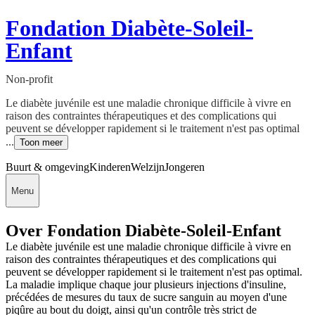
Fondation Diabète-Soleil-
Enfant
Non-profit
Le diabète juvénile est une maladie chronique difficile à vivre en
raison des contraintes thérapeutiques et des complications qui
peuvent se développer rapidement si le traitement n'est pas optimal
...
Toon meer
Buurt & omgeving
Kinderen
Welzijn
Jongeren
Menu
Over Fondation Diabète-Soleil-Enfant
Le diabète juvénile est une maladie chronique difficile à vivre en
raison des contraintes thérapeutiques et des complications qui
peuvent se développer rapidement si le traitement n'est pas optimal.
La maladie implique chaque jour plusieurs injections d'insuline,
précédées de mesures du taux de sucre sanguin au moyen d'une
piqûre au bout du doigt, ainsi qu'un contrôle très strict de