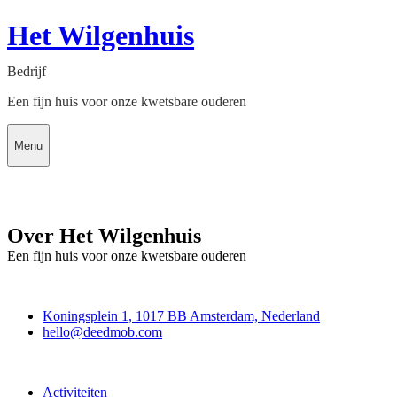
Het Wilgenhuis
Bedrijf
Een fijn huis voor onze kwetsbare ouderen
Menu
Over Het Wilgenhuis
Een fijn huis voor onze kwetsbare ouderen
Deedmob
Koningsplein 1, 1017 BB Amsterdam, Nederland
hello@deedmob.com
Doe mee
Activiteiten