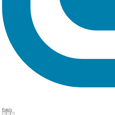
Foto's