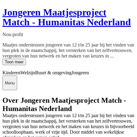
Jongeren Maatjesproject
Match - Humanitas Nederland
Non-profit
Maatjes ondersteunen jongeren van 12 t/m 25 jaar bij het vinden van
hun plek in de maatschappij, het versterken van het zelfvertrouwen,
vergroten van hun netwerk en het maken van keuzes in ...
Toon meer
Kinderen
Welzijn
Buurt & omgeving
Jongeren
Menu
Over Jongeren Maatjesproject Match -
Humanitas Nederland
Maatjes ondersteunen jongeren van 12 t/m 25 jaar bij het vinden van
hun plek in de maatschappij, het versterken van het zelfvertrouwen,
vergroten van hun netwerk en het maken van keuzes in bijvoorbeeld
schoolloopbaan, werk of vrije tijd. Door middel van wekelijkse