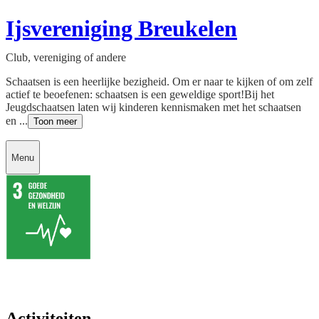
Ijsvereniging Breukelen
Club, vereniging of andere
Schaatsen is een heerlijke bezigheid. Om er naar te kijken of om zelf
actief te beoefenen: schaatsen is een geweldige sport!​Bij het
Jeugdschaatsen laten wij kinderen kennismaken met het schaatsen
en ...
Toon meer
Menu
Activiteiten