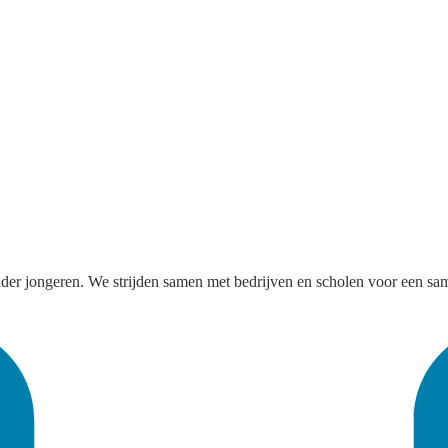
nder jongeren. We strijden samen met bedrijven en scholen voor een sam