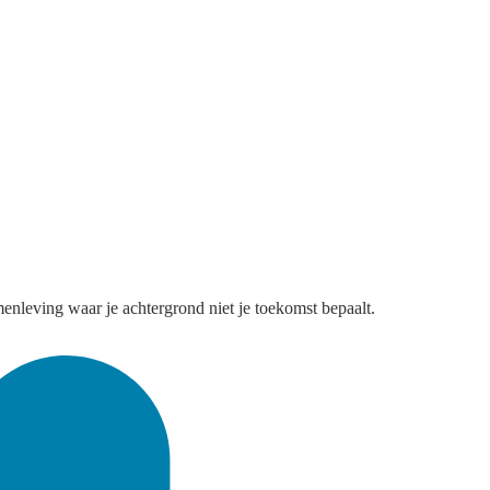
enleving waar je achtergrond niet je toekomst bepaalt.