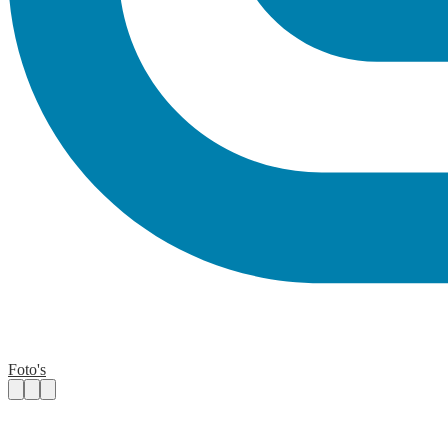
Foto's