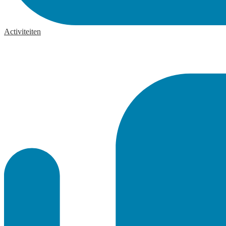
Activiteiten