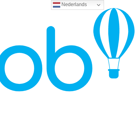
Nederlands