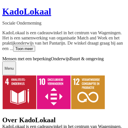
KadoLokaal
Sociale Onderneming
KadoLokaal is een cadeauwinkel in het centrum van Wageningen.
Het is een samenwerking van organisatie Match and Work en het
praktijkonderwijs van het Pantarijn. De winkel draagt graag bij aan
een ...
Toon meer
Mensen met een beperking
Onderwijs
Buurt & omgeving
Menu
Over KadoLokaal
KadoLokaal is een cadeauwinkel in het centrum van Wageningen.