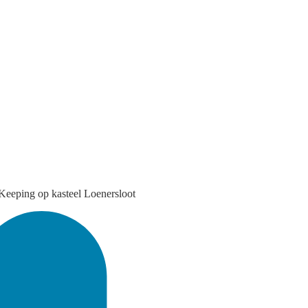
Keeping op kasteel Loenersloot