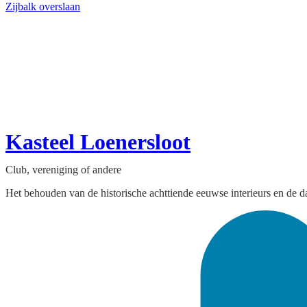
Zijbalk overslaan
Kasteel Loenersloot
Club, vereniging of andere
Het behouden van de historische achttiende eeuwse interieurs en de