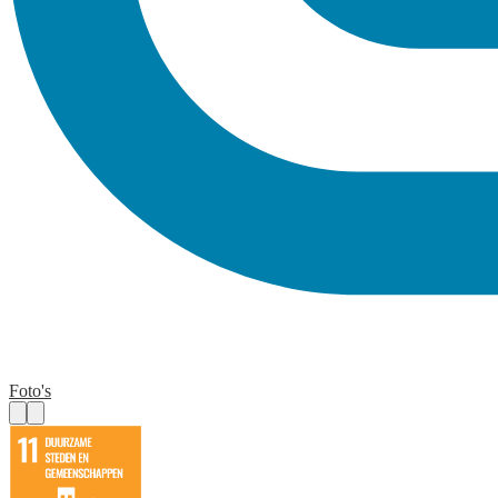
Foto's