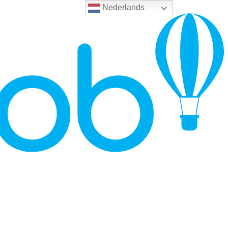
Nederlands