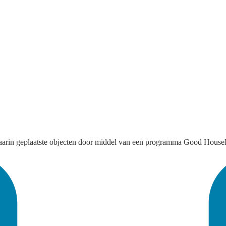
 daarin geplaatste objecten door middel van een programma Good House