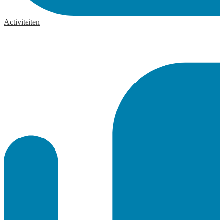
Activiteiten