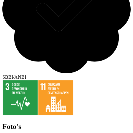
SBBI/ANBI
Foto's