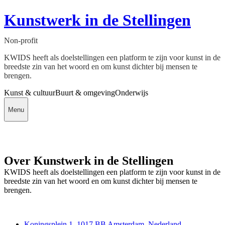
Kunstwerk in de Stellingen
Non-profit
KWIDS heeft als doelstellingen een platform te zijn voor kunst in de
breedste zin van het woord en om kunst dichter bij mensen te
brengen.
Kunst & cultuur
Buurt & omgeving
Onderwijs
Menu
Over Kunstwerk in de Stellingen
KWIDS heeft als doelstellingen een platform te zijn voor kunst in de
breedste zin van het woord en om kunst dichter bij mensen te
brengen.
Deedmob
Koningsplein 1, 1017 BB Amsterdam, Nederland