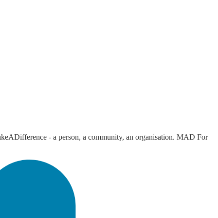
keADifference - a person, a community, an organisation. MAD For