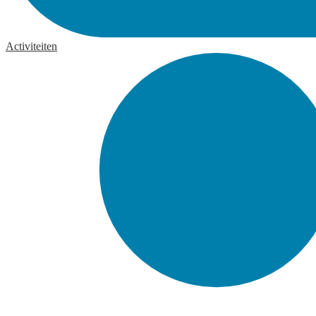
Activiteiten