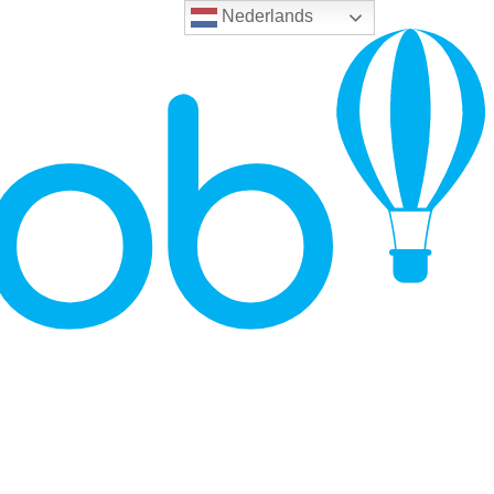
Nederlands