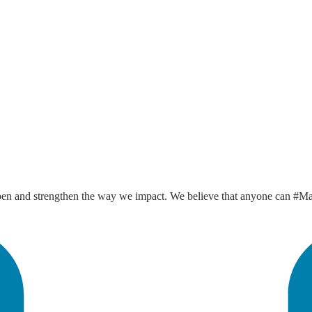
n and strengthen the way we impact. We believe that anyone can #Ma