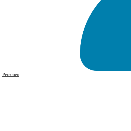
Personen