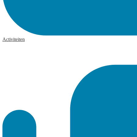
Activiteiten