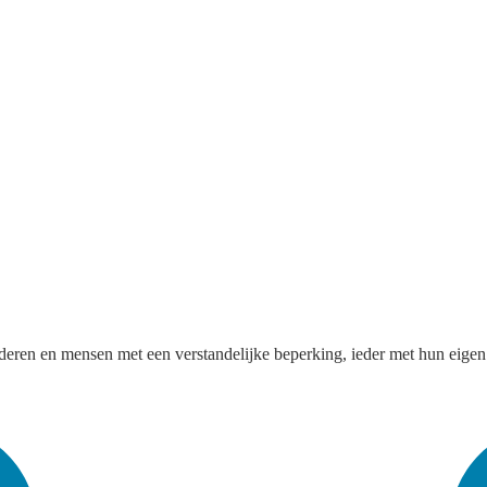
uderen en mensen met een verstandelijke beperking, ieder met hun eige