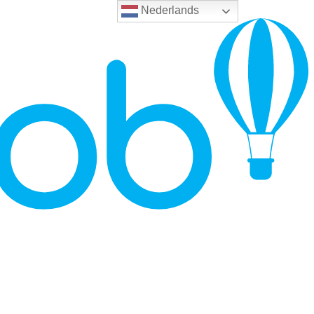
Nederlands