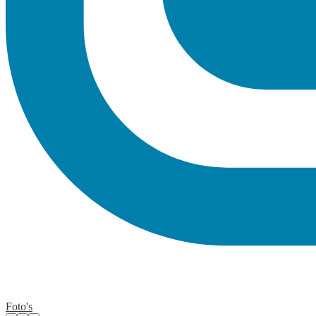
Foto's